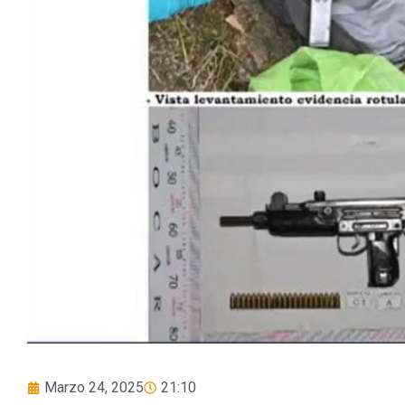
Marzo 24, 2025
21:10