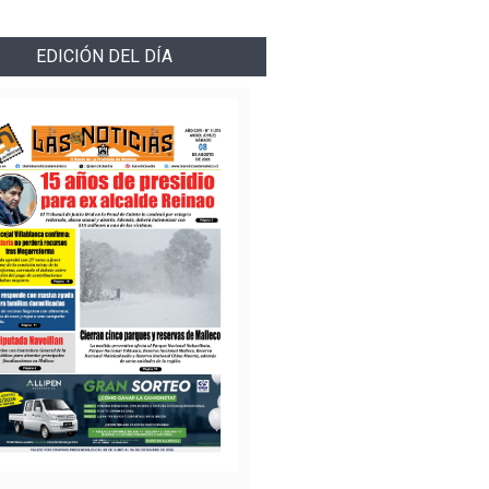
EDICIÓN DEL DÍA