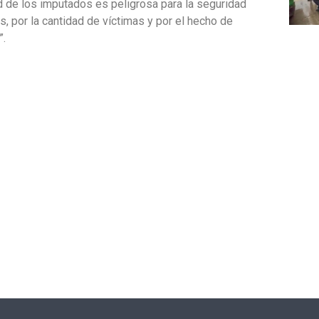
ad de los imputados es peligrosa para la seguridad
s, por la cantidad de víctimas y por el hecho de
”.