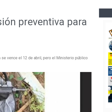
ión preventiva para
n se vence el 12 de abril, pero el Ministerio público