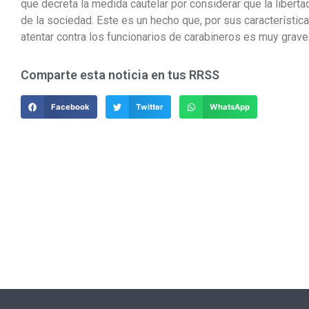
que decreta la medida cautelar por considerar que la libert
de la sociedad. Este es un hecho que, por sus característica
atentar contra los funcionarios de carabineros es muy grave
Comparte esta noticia en tus RRSS
Facebook
Twitter
WhatsApp