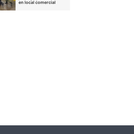
en local comercial