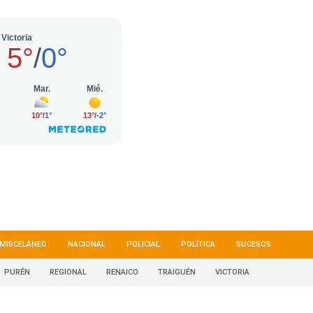
MISCELÁNEO
NACIONAL
POLICIAL
POLÍTICA
SUCESOS
PURÉN
REGIONAL
RENAICO
TRAIGUÉN
VICTORIA