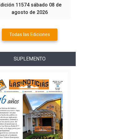
Edición 11574 sábado 08 de
agosto de 2026
Todas las Ediciones
SUPLEMENTO