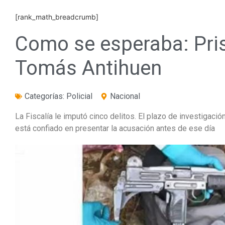
[rank_math_breadcrumb]
Como se esperaba: Pris
Tomás Antihuen
Categorías:
Policial
Nacional
La Fiscalía le imputó cinco delitos. El plazo de investigació
está confiado en presentar la acusación antes de ese día