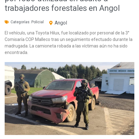
trabajadores forestales en Angol
Categorías:
Policial
Angol
El vehículo, una Toyota Hilux, fue localizado por personal de la 3°
Comisaría COP Malleco tras un seguimiento efectuado durante la
madrugada. La camioneta robada a las víctimas aún no ha sido
encontrada.