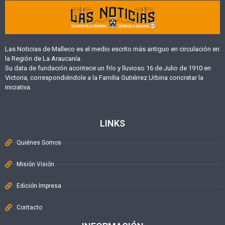
Las Noticias de Malleco es el medio escrito más antiguo en circulación en
la Región de La Araucanía.
Su data de fundación acontece un frío y lluvioso 16 de Julio de 1910 en
Victoria, correspondiéndole a la Familia Gutiérrez Urbina concretar la
iniciativa.
LINKS
Quiénes Somos
Misión Visión
Edición Impresa
Contacto