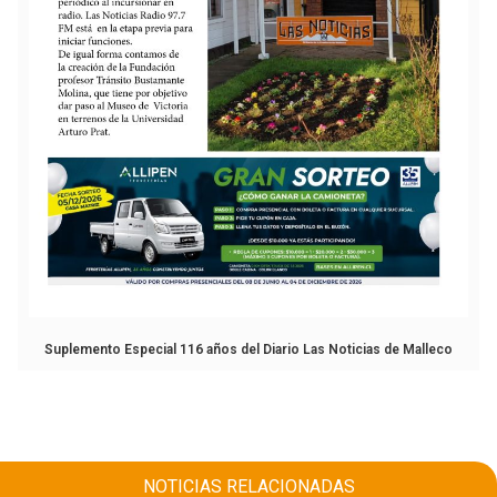
Suplemento Especial 116 años del Diario Las Noticias de Malleco
NOTICIAS RELACIONADAS