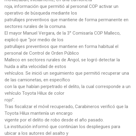
roja, información que permitió al personal COP activar un
operativo de búsqueda mediante los
patrullajes preventivos que mantiene de forma permanente en
sectores rurales de la comuna.
El mayor Manuel Vergara, de la 3° Comisaría COP Malleco,
explicó que “por medio de los
patrullajes preventivos que mantiene en forma habitual el
personal de Control de Orden Público
Malleco en sectores rurales de Angol, se logró detectar la
huida a alta velocidad de estos
vehículos. Se inició un seguimiento que permitió recuperar una
de las camionetas, en específico
con la que habían perpetrado el delito, la cual corresponde a un
vehículo Toyota Hilux de color
rojo”.
Tras fiscalizar el móvil recuperado, Carabineros verificó que la
Toyota Hilux mantenía un encargo
vigente por el delito de robo desde el año pasado.
La institución informó que continúan los despliegues para
ubicar a los autores del asalto y