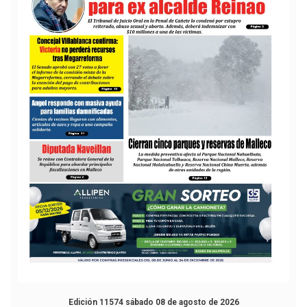
Edición 11574 sábado 08 de agosto de 2026