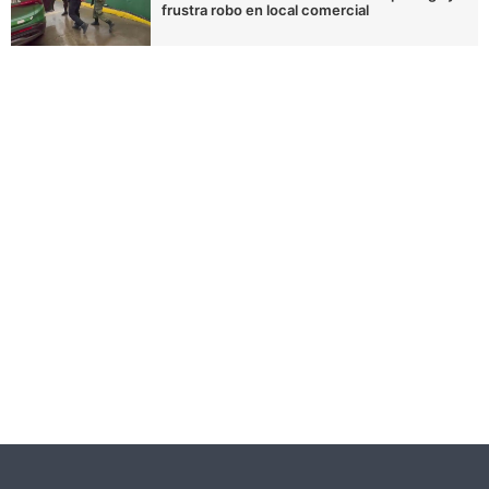
frustra robo en local comercial