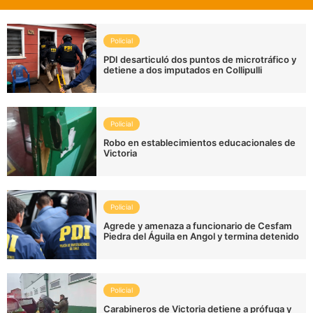
Policial
PDI desarticuló dos puntos de microtráfico y
detiene a dos imputados en Collipulli
Policial
Robo en establecimientos educacionales de
Victoria
Policial
Agrede y amenaza a funcionario de Cesfam
Piedra del Águila en Angol y termina detenido
Policial
Carabineros de Victoria detiene a prófuga y