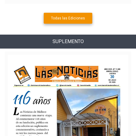
Todas las Ediciones
SUPLEMENTO