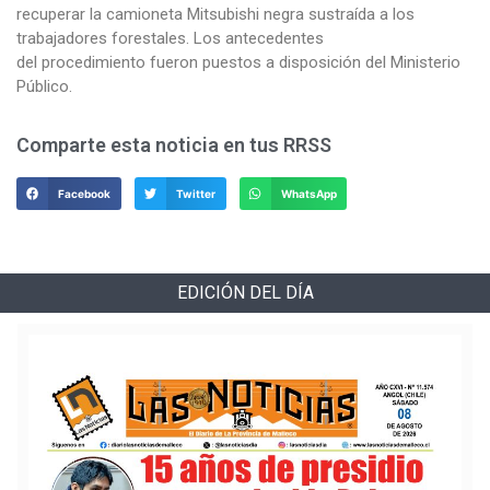
recuperar la camioneta Mitsubishi negra sustraída a los
trabajadores forestales. Los antecedentes
del procedimiento fueron puestos a disposición del Ministerio
Público.
Comparte esta noticia en tus RRSS
Facebook
Twitter
WhatsApp
EDICIÓN DEL DÍA