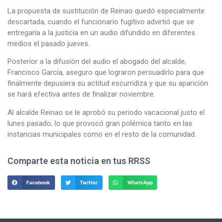
La propuesta de sustitución de Reinao quedó especialmente
descartada, cuando el funcionario fugitivo advirtió que se
entregaría a la justicia en un audio difundido en diferentes
medios el pasado jueves.
Posterior a la difusión del audio el abogado del alcalde,
Francisco García, aseguro que lograron persuadirlo para que
finalmente depusiera su actitud escurridiza y que su aparición
se hará efectiva antes de finalizar noviembre.
Al alcalde Reinao se le aprobó su periodo vacacional justo el
lunes pasado, lo que provocó gran polémica tanto en las
instancias municipales como en el resto de la comunidad.
Comparte esta noticia en tus RRSS
Facebook
Twitter
WhatsApp