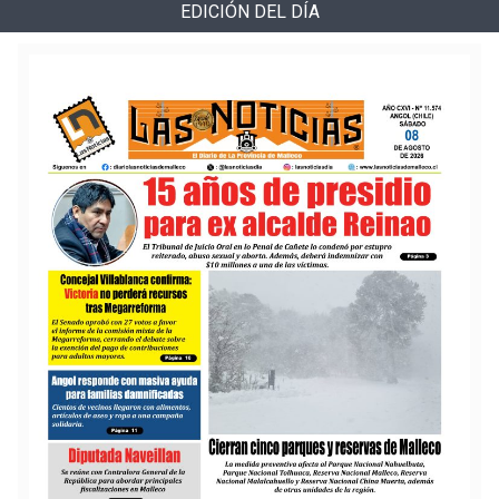
EDICIÓN DEL DÍA