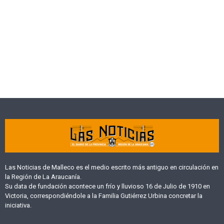
Las Noticias de Malleco es el medio escrito más antiguo en circulación en
la Región de La Araucanía.
Su data de fundación acontece un frío y lluvioso 16 de Julio de 1910 en
Victoria, correspondiéndole a la Familia Gutiérrez Urbina concretar la
iniciativa.