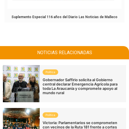
Suplemento Especial 116 años del Diario Las Noticias de Malleco
NOTICIAS RELACIONADAS
Política
Gobernador Saffirio solicita al Gobierno
central declarar Emergencia Agrícola para
toda La Araucanía y compromete apoyo al
mundo rural
Política
Victoria: Parlamentarios se comprometen
con vecinos de la Ruta 181 frente a cortes