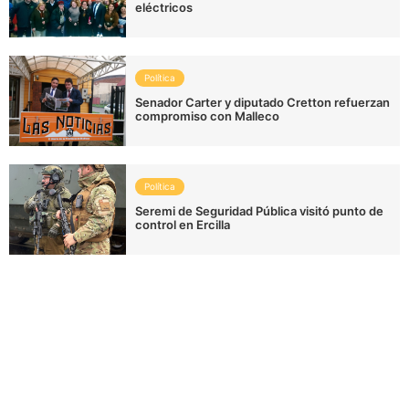
eléctricos
Política
Senador Carter y diputado Cretton refuerzan
compromiso con Malleco
Política
Seremi de Seguridad Pública visitó punto de
control en Ercilla