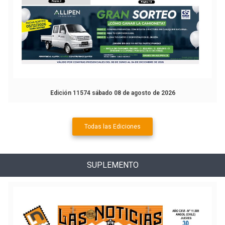
Edición 11574 sábado 08 de agosto de 2026
Todas las Ediciones
SUPLEMENTO