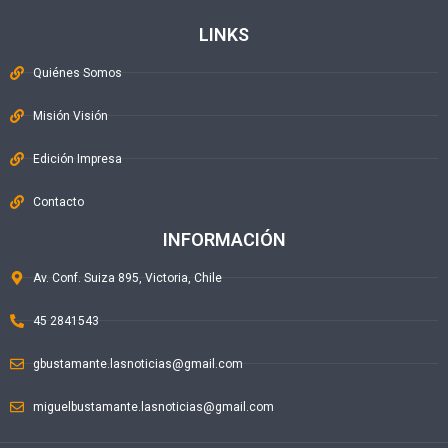
LINKS
Quiénes Somos
Misión Visión
Edición Impresa
Contacto
INFORMACIÓN
Av. Conf. Suiza 895, Victoria, Chile
45 2841543
gbustamante.lasnoticias@gmail.com
miguelbustamante.lasnoticias@gmail.com