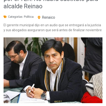
alcalde Reinao
Categorías:
Política
Renaico
El gerente municipal dijo en un audio que se entregará a la justicia
y sus abogados aseguraron que será antes de finalizar noviembre