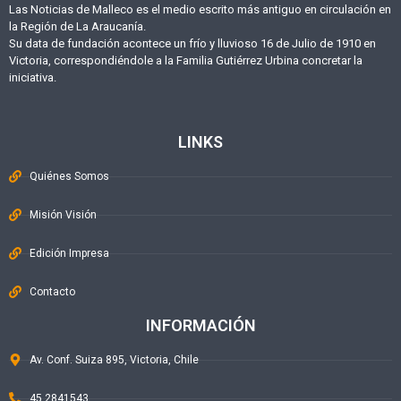
Las Noticias de Malleco es el medio escrito más antiguo en circulación en
la Región de La Araucanía.
Su data de fundación acontece un frío y lluvioso 16 de Julio de 1910 en
Victoria, correspondiéndole a la Familia Gutiérrez Urbina concretar la
iniciativa.
LINKS
Quiénes Somos
Misión Visión
Edición Impresa
Contacto
INFORMACIÓN
Av. Conf. Suiza 895, Victoria, Chile
45 2841543