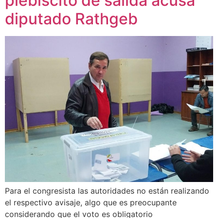
plebiscito de salida acusa
diputado Rathgeb
Para el congresista las autoridades no están realizando
el respectivo avisaje, algo que es preocupante
considerando que el voto es obligatorio