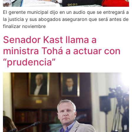
El gerente municipal dijo en un audio que se entregará a
la justicia y sus abogados aseguraron que será antes de
finalizar noviembre
Senador Kast llama a
ministra Tohá a actuar con
“prudencia”