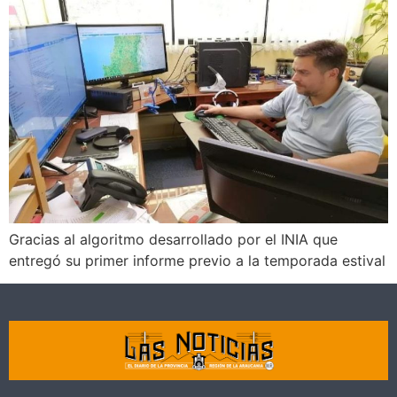
Gracias al algoritmo desarrollado por el INIA que
entregó su primer informe previo a la temporada estival