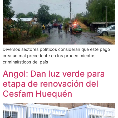
Diversos sectores políticos consideran que este pago
crea un mal precedente en los procedimientos
criminalísticos del país
Angol: Dan luz verde para
etapa de renovación del
Cesfam Huequén