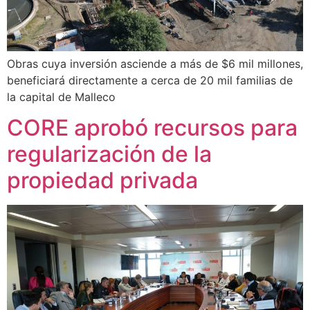
Obras cuya inversión asciende a más de $6 mil millones,
beneficiará directamente a cerca de 20 mil familias de
la capital de Malleco
CORE aprobó recursos para
regularización de la
propiedad privada