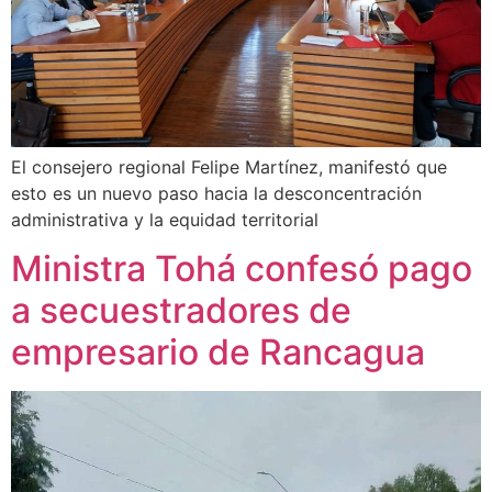
El consejero regional Felipe Martínez, manifestó que
esto es un nuevo paso hacia la desconcentración
administrativa y la equidad territorial
Ministra Tohá confesó pago
a secuestradores de
empresario de Rancagua