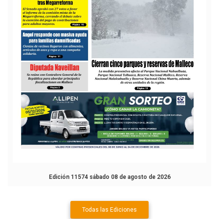
Edición 11574 sábado 08 de agosto de 2026
Todas las Ediciones