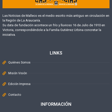
Las Noticias de Malleco es el medio escrito más antiguo en circulación en
la Región de La Araucanía.
Su data de fundación acontece un frío y lluvioso 16 de Julio de 1910 en
Victoria, correspondiéndole a la Familia Gutiérrez Urbina concretar la
iniciativa.
LINKS
Quiénes Somos
Misión Visión
Edición Impresa
Contacto
INFORMACIÓN