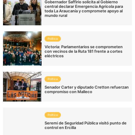
Gobernador Saffirio solicita al Gobierno
central declarar Emergencia Agrícola para
toda La Araucanía y compromete apoyo al
mundo rural
Política
Victoria: Parlamentarios se comprometen
con vecinos de la Ruta 181 frente a cortes
eléctricos
Política
Senador Carter y diputado Cretton refuerzan
compromiso con Malleco
Política
Seremi de Seguridad Pública visitó punto de
control en Ercilla