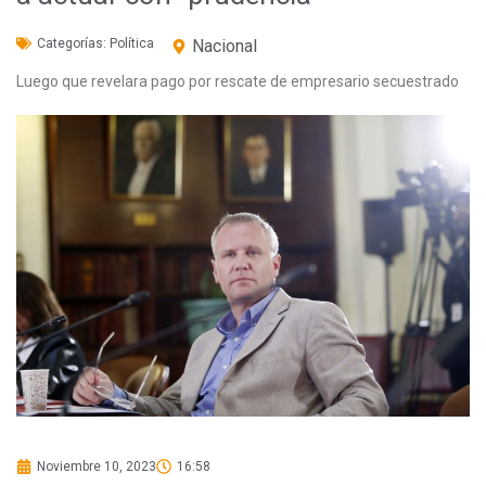
Categorías:
Política
Nacional
Luego que revelara pago por rescate de empresario secuestrado
Noviembre 10, 2023
16:58