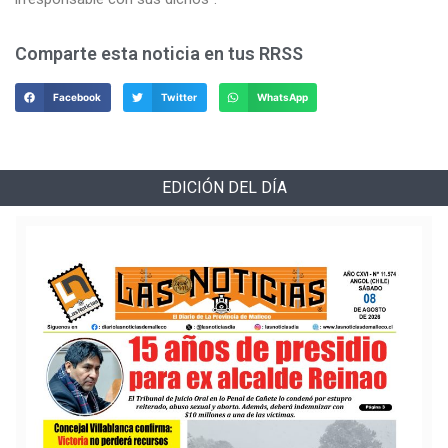
Comparte esta noticia en tus RRSS
Facebook
Twitter
WhatsApp
EDICIÓN DEL DÍA