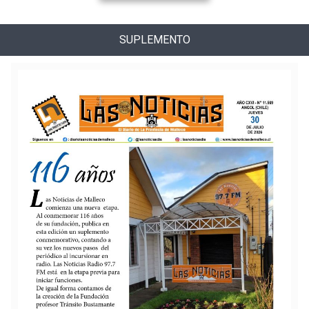
SUPLEMENTO