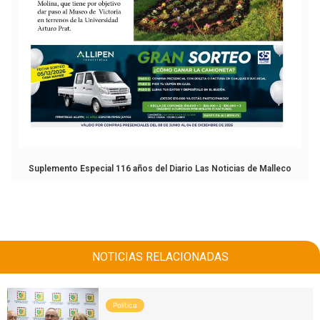
Suplemento Especial 116 años del Diario Las Noticias de Malleco
NOTICIAS RELACIONADAS
Política