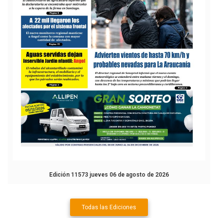
Edición 11573 jueves 06 de agosto de 2026
Todas las Ediciones