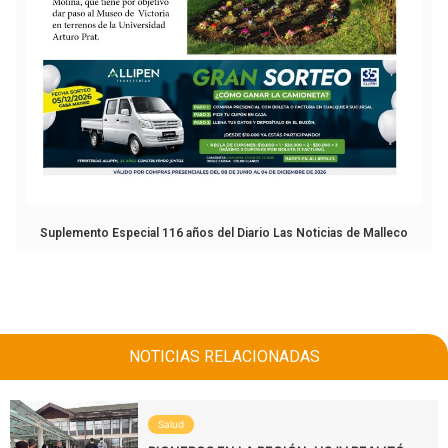
Suplemento Especial 116 años del Diario Las Noticias de Malleco
NOTICIAS RELACIONADAS
Salud