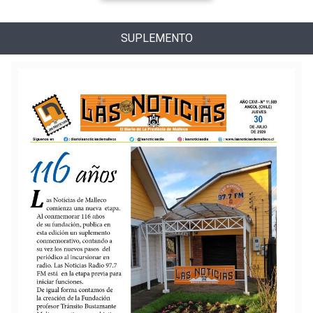
SUPLEMENTO