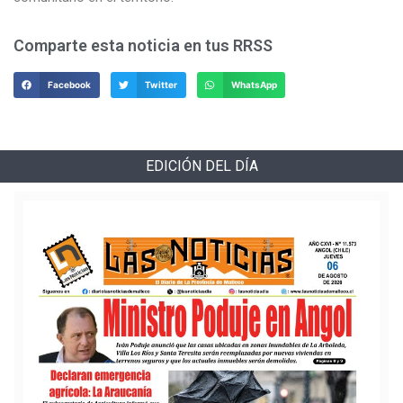
Comparte esta noticia en tus RRSS
Facebook
Twitter
WhatsApp
EDICIÓN DEL DÍA