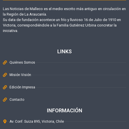
Las Noticias de Malleco es el medio escrito más antiguo en circulación en
la Región de La Araucanía.
Su data de fundación acontece un frío y lluvioso 16 de Julio de 1910 en
Victoria, correspondiéndole a la Familia Gutiérrez Urbina concretar la
iniciativa.
LINKS
Quiénes Somos
Misión Visión
Edición Impresa
Contacto
INFORMACIÓN
Av. Conf. Suiza 895, Victoria, Chile