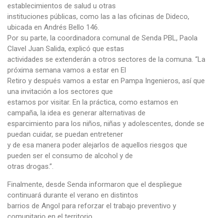
establecimientos de salud u otras
instituciones públicas, como las a las oficinas de Dideco,
ubicada en Andrés Bello 146.
Por su parte, la coordinadora comunal de Senda PBL, Paola
Clavel Juan Salida, explicó que estas
actividades se extenderán a otros sectores de la comuna. “La
próxima semana vamos a estar en El
Retiro y después vamos a estar en Pampa Ingenieros, así que
una invitación a los sectores que
estamos por visitar. En la práctica, como estamos en
campaña, la idea es generar alternativas de
esparcimiento para los niños, niñas y adolescentes, donde se
puedan cuidar, se puedan entretener
y de esa manera poder alejarlos de aquellos riesgos que
pueden ser el consumo de alcohol y de
otras drogas.”.
Finalmente, desde Senda informaron que el despliegue
continuará durante el verano en distintos
barrios de Angol para reforzar el trabajo preventivo y
comunitario en el territorio.