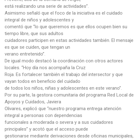
está realizando una serie de actividades”.
Asimismo señaló que el foco de la iniciativa es el cuidado
integral de niños y adolescentes y
comentó que “lo que queremos es que ellos ocupen bien su
tiempo libre, que sus adultos
cuidadores participen en estas actividades también. El mensaje
es que se cuiden, que tengan un
verano entretenido”.
De igual modo destacó la coordinación con otros actores
locales. “Hoy día nos acompaña la Cruz
Roja. Es fortalecer también el trabajo del intersector y que
vayan todos en beneficio del cuidado
de todos los niños, niñas y adolescentes en este verano”.
Por su parte, la gestora comunitaria del programa Red Local de
Apoyos y Cuidados, Javiera
Olivares, explicó que “nuestro programa entrega atención
integral a personas con dependencias
funcionales a moderada o severa y a sus cuidadores
principales” y acotó que el acceso puede
gestionarse mediante derivaciones desde oficinas municipales,