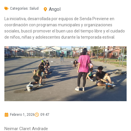
Categorías:
Salud
Angol
La iniciativa, desarrollada por equipos de Senda Previene en
coordinación con programas municipales y organizaciones
sociales, buscó promover el buen uso del tiempo libre y el cuidado
de niños, niñas y adolescentes durante la temporada estival.
Febrero 1, 2026
09:47
Neimar Claret Andrade