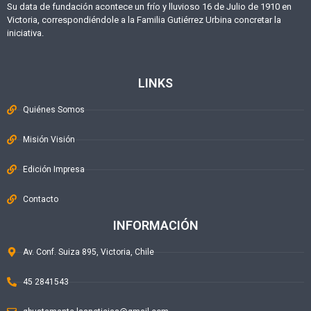
Su data de fundación acontece un frío y lluvioso 16 de Julio de 1910 en
Victoria, correspondiéndole a la Familia Gutiérrez Urbina concretar la
iniciativa.
LINKS
Quiénes Somos
Misión Visión
Edición Impresa
Contacto
INFORMACIÓN
Av. Conf. Suiza 895, Victoria, Chile
45 2841543