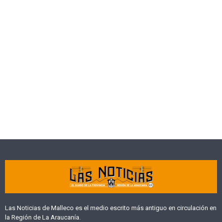
Las Noticias de Malleco es el medio escrito más antiguo en circulación en
la Región de La Araucanía.