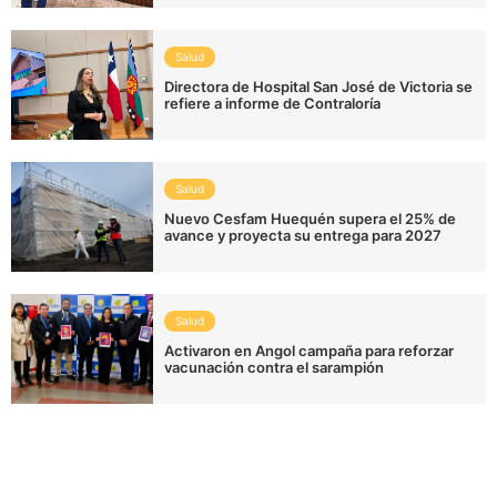
Salud
Directora de Hospital San José de Victoria se
refiere a informe de Contraloría
Salud
Nuevo Cesfam Huequén supera el 25% de
avance y proyecta su entrega para 2027
Salud
Activaron en Angol campaña para reforzar
vacunación contra el sarampión