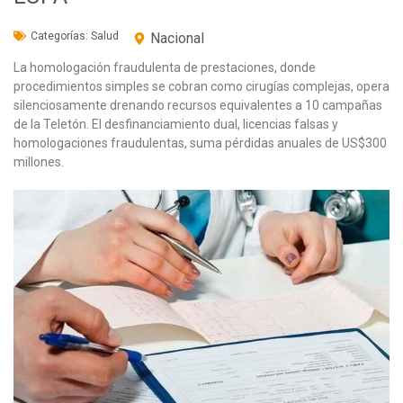
Categorías:
Salud
Nacional
La homologación fraudulenta de prestaciones, donde
procedimientos simples se cobran como cirugías complejas, opera
silenciosamente drenando recursos equivalentes a 10 campañas
de la Teletón. El desfinanciamiento dual, licencias falsas y
homologaciones fraudulentas, suma pérdidas anuales de US$300
millones.