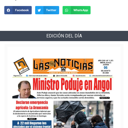
Facebook
Twitter
WhatsApp
EDICIÓN DEL DÍA