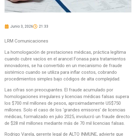
Junio 3, 2026
21:33
LRM Comunicaciones
La homologación de prestaciones médicas, práctica legítima
cuando cubre vacíos en el arancel Fonasa para tratamientos
innovadores, se ha convertido en un mecanismo de fraude
sistémico cuando se utiliza para inflar costos, cobrando
procedimientos simples bajo códigos de alta complejidad.
Las cifras son preocupantes. El fraude acumulado por
homologaciones irregulares y licencias médicas falsas supera
los $700 mil millones de pesos, aproximadamente US$750
millones. Solo el caso de los ‘grandes emisores’ de licencias
médicas, formalizado en julio 2025, involucró un fraude directo
de $28 mil millones mediante más de 70 mil licencias falsas.
Rodrigo Varela, gerente legal de ALTO INMUNE, advierte que