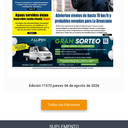
Edición 11573 jueves 06 de agosto de 2026
Todas las Ediciones
SUPLEMENTO