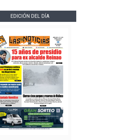
EDICIÓN DEL DÍA