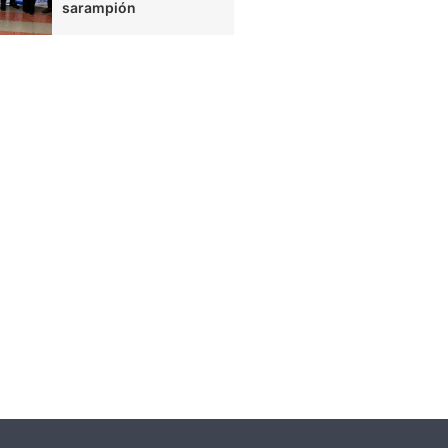
sarampión