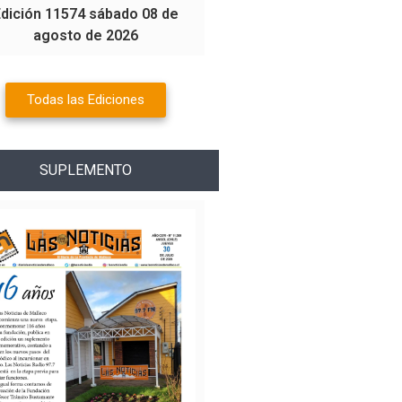
Edición 11574 sábado 08 de
agosto de 2026
Todas las Ediciones
SUPLEMENTO