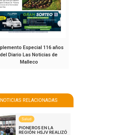
plemento Especial 116 años
del Diario Las Noticias de
Malleco
NOTICIAS RELACIONADAS
Salud
PIONEROS EN LA
REGIÓN: HSJV REALIZÓ