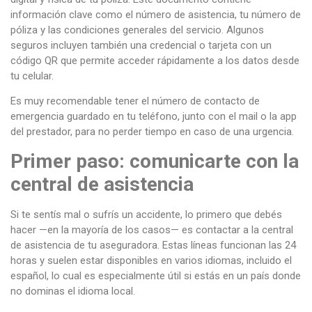
información clave como el número de asistencia, tu número de
póliza y las condiciones generales del servicio. Algunos
seguros incluyen también una credencial o tarjeta con un
código QR que permite acceder rápidamente a los datos desde
tu celular.
Es muy recomendable tener el número de contacto de
emergencia guardado en tu teléfono, junto con el mail o la app
del prestador, para no perder tiempo en caso de una urgencia.
Primer paso: comunicarte con la
central de asistencia
Si te sentís mal o sufrís un accidente, lo primero que debés
hacer —en la mayoría de los casos— es contactar a la central
de asistencia de tu aseguradora. Estas líneas funcionan las 24
horas y suelen estar disponibles en varios idiomas, incluido el
español, lo cual es especialmente útil si estás en un país donde
no dominas el idioma local.