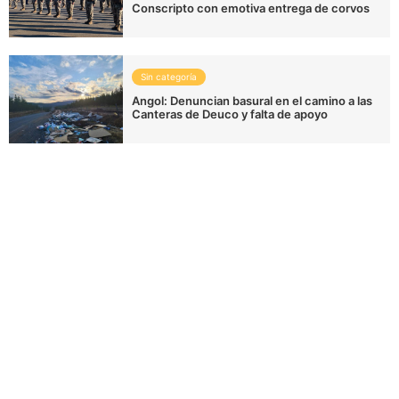
Conscripto con emotiva entrega de corvos
Sin categoría
Angol: Denuncian basural en el camino a las
Canteras de Deuco y falta de apoyo