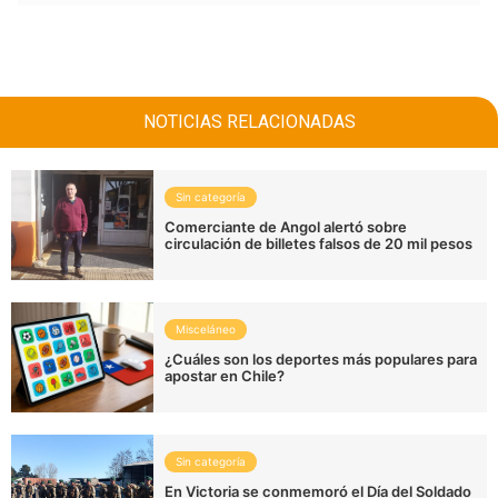
NOTICIAS RELACIONADAS
Sin categoría
Comerciante de Angol alertó sobre
circulación de billetes falsos de 20 mil pesos
Misceláneo
¿Cuáles son los deportes más populares para
apostar en Chile?
Sin categoría
En Victoria se conmemoró el Día del Soldado