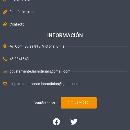
Edición Impresa
Contacto
INFORMACIÓN
Av. Conf. Suiza 895, Victoria, Chile
45 2841543
gbustamante.lasnoticias@gmail.com
miguelbustamante.lasnoticias@gmail.com
CONTACTO
Contáctanos