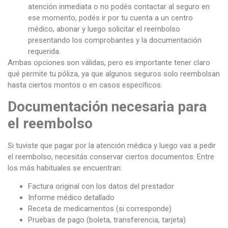
atención inmediata o no podés contactar al seguro en
ese momento, podés ir por tu cuenta a un centro
médico, abonar y luego solicitar el reembolso
presentando los comprobantes y la documentación
requerida.
Ambas opciones son válidas, pero es importante tener claro
qué permite tu póliza, ya que algunos seguros solo reembolsan
hasta ciertos montos o en casos específicos.
Documentación necesaria para
el reembolso
Si tuviste que pagar por la atención médica y luego vas a pedir
el reembolso, necesitás conservar ciertos documentos. Entre
los más habituales se encuentran:
Factura original con los datos del prestador
Informe médico detallado
Receta de medicamentos (si corresponde)
Pruebas de pago (boleta, transferencia, tarjeta)