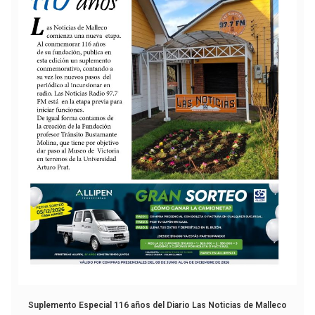
Suplemento Especial 116 años del Diario Las Noticias de Malleco