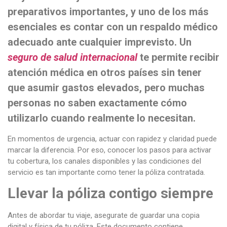
preparativos importantes, y uno de los más
esenciales es contar con un respaldo médico
adecuado ante cualquier imprevisto. Un
seguro de salud internacional
te permite recibir
atención médica en otros países sin tener
que asumir gastos elevados, pero muchas
personas no saben exactamente cómo
utilizarlo cuando realmente lo necesitan.
En momentos de urgencia, actuar con rapidez y claridad puede
marcar la diferencia. Por eso, conocer los pasos para activar
tu cobertura, los canales disponibles y las condiciones del
servicio es tan importante como tener la póliza contratada.
Llevar la póliza contigo siempre
Antes de abordar tu viaje, asegurate de guardar una copia
digital y física de tu póliza. Este documento contiene