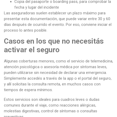
Copia del pasaporte o boarding pass, para comprobar la
fecha y lugar del incidente
Las aseguradoras suelen establecer un plazo máximo para
presentar esta documentación, que puede variar entre 30 y 60
días después de ocurrido el evento. Por eso, conviene iniciar el
proceso lo antes posible.
Casos en los que no necesitás
activar el seguro
Algunas coberturas menores, como el servicio de telemedicina,
atención psicológica o asesoría médica por síntomas leves,
pueden utilizarse sin necesidad de declarar una emergencia.
Simplemente accedés a través de la app o el portal del seguro,
y allí solicitas la consulta remota, en muchos casos con
tiempos de espera mínimos.
Estos servicios son ideales para cuadros leves o dudas
comunes durante el viaje, como reacciones alérgicas,
molestias digestivas, control de síntomas o consultas
preventivas.