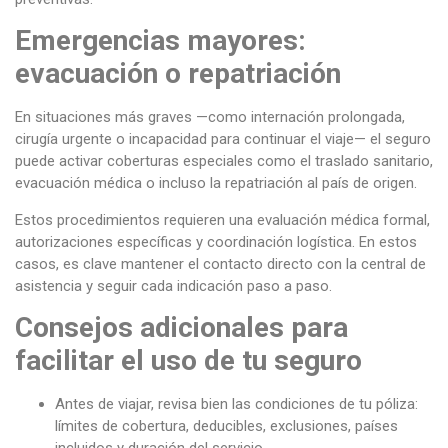
Emergencias mayores:
evacuación o repatriación
En situaciones más graves —como internación prolongada,
cirugía urgente o incapacidad para continuar el viaje— el seguro
puede activar coberturas especiales como el traslado sanitario,
evacuación médica o incluso la repatriación al país de origen.
Estos procedimientos requieren una evaluación médica formal,
autorizaciones específicas y coordinación logística. En estos
casos, es clave mantener el contacto directo con la central de
asistencia y seguir cada indicación paso a paso.
Consejos adicionales para
facilitar el uso de tu seguro
Antes de viajar, revisa bien las condiciones de tu póliza:
límites de cobertura, deducibles, exclusiones, países