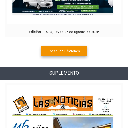
Edición 11573 jueves 06 de agosto de 2026
Todas las Ediciones
SUPLEMENTO