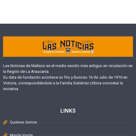
Las Noticias de Malleco es el medio escrito más antiguo en circulación en
la Región de La Araucanía.
Su data de fundación acontece un frío y lluvioso 16 de Julio de 1910 en
Victoria, correspondiéndole a la Familia Gutiérrez Urbina concretar la
iniciativa.
LINKS
Quiénes Somos
Misión Visión