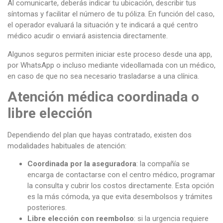
Al comunicarte, deberás indicar tu ubicación, describir tus
síntomas y facilitar el número de tu póliza. En función del caso,
el operador evaluará la situación y te indicará a qué centro
médico acudir o enviará asistencia directamente.
Algunos seguros permiten iniciar este proceso desde una app,
por WhatsApp o incluso mediante videollamada con un médico,
en caso de que no sea necesario trasladarse a una clínica.
Atención médica coordinada o
libre elección
Dependiendo del plan que hayas contratado, existen dos
modalidades habituales de atención:
Coordinada por la aseguradora
: la compañía se
encarga de contactarse con el centro médico, programar
la consulta y cubrir los costos directamente. Esta opción
es la más cómoda, ya que evita desembolsos y trámites
posteriores.
Libre elección con reembolso
: si la urgencia requiere