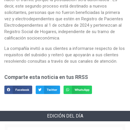
decir, este segundo proceso está destinado a nuevos
solicitantes, personas que no fueron beneficiadas la primera
vez y electrodependientes que estén en Registro de Pacientes
Electrodependientes al 1 de octubre de 2024 y pertenezcan al
Registro Social de Hogares, independiente de su tramo de
calificación socioeconómica.
La compañía invitó a sus clientes a informarse respecto de los
requisitos del subsidio y reiteró que apoyarán a sus clientes
resolviendo consultas a través de sus canales de atención.
Comparte esta noticia en tus RRSS
Facebook
Twitter
WhatsApp
EDICIÓN DEL DÍA