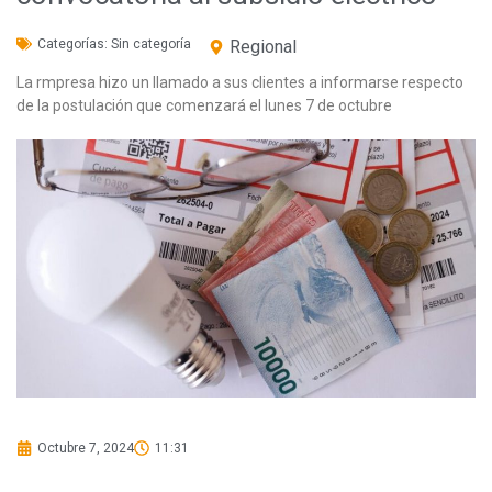
Categorías:
Sin categoría
Regional
La rmpresa hizo un llamado a sus clientes a informarse respecto
de la postulación que comenzará el lunes 7 de octubre
Octubre 7, 2024
11:31