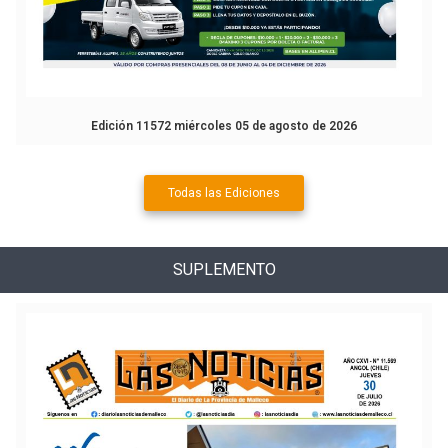
Edición 11572 miércoles 05 de agosto de 2026
Todas las Ediciones
SUPLEMENTO