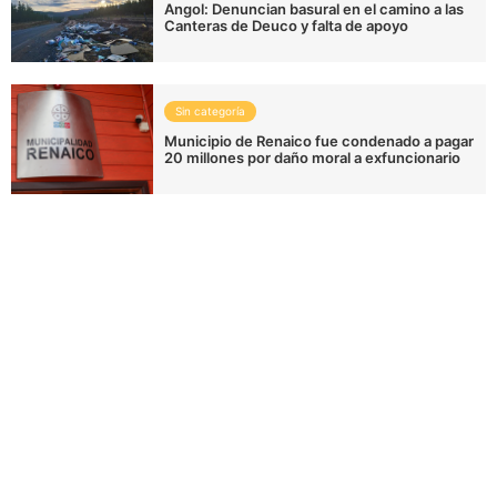
Angol: Denuncian basural en el camino a las
Canteras de Deuco y falta de apoyo
Sin categoría
Municipio de Renaico fue condenado a pagar
20 millones por daño moral a exfuncionario