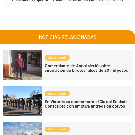
NOTICIAS RELACIONADAS
Sin categoría
Comerciante de Angol alertó sobre
circulación de billetes falsos de 20 mil pesos
Sin categoría
En Victoria se conmemoró el Día del Soldado
Conscripto con emotiva entrega de corvos
Sin categoría