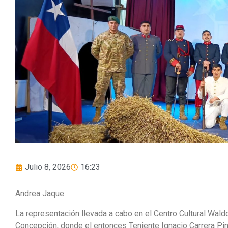
Julio 8, 2026
16:23
Andrea Jaque
La representación llevada a cabo en el Centro Cultural Wald
Concepción, donde el entonces Teniente Ignacio Carrera Pint