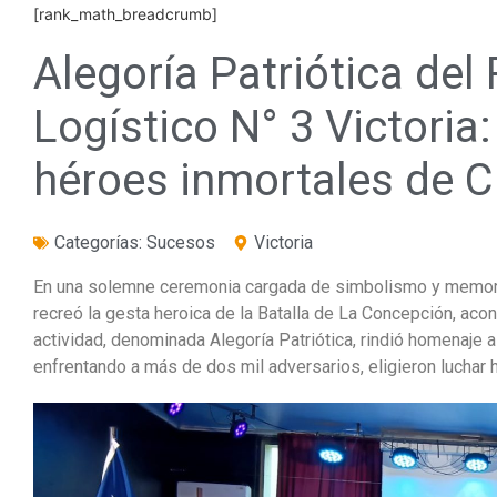
[rank_math_breadcrumb]
Alegoría Patriótica del
Logístico N° 3 Victoria
héroes inmortales de C
Categorías:
Sucesos
Victoria
En una solemne ceremonia cargada de simbolismo y memoria 
recreó la gesta heroica de la Batalla de La Concepción, aco
actividad, denominada Alegoría Patriótica, rindió homenaje a
enfrentando a más de dos mil adversarios, eligieron luchar 