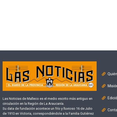
Quié
Misió
Edici
Las Noticias de Malleco es el medio escrito más antiguo en
circulación en la Región de La Araucanía.
Su data de fundación acontece un frío y lluvioso 16 de Julio
Cont
de 1910 en Victoria, correspondiéndole a la Familia Gutiérrez