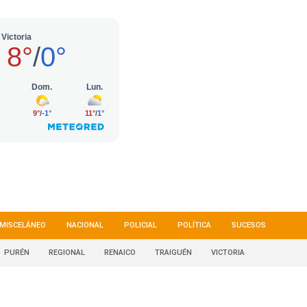
MISCELÁNEO
NACIONAL
POLICIAL
POLÍTICA
SUCESOS
PURÉN
REGIONAL
RENAICO
TRAIGUÉN
VICTORIA