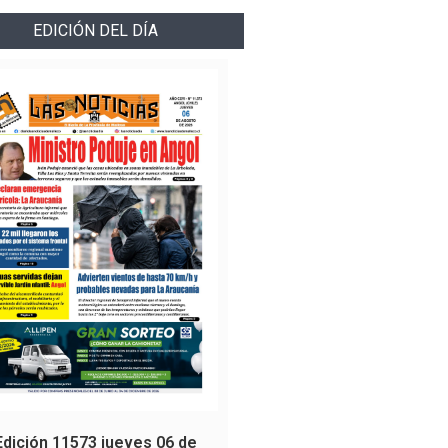
EDICIÓN DEL DÍA
Edición 11573 jueves 06 de