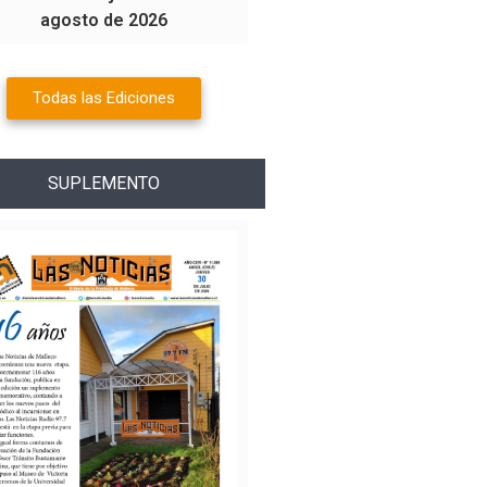
agosto de 2026
Todas las Ediciones
SUPLEMENTO