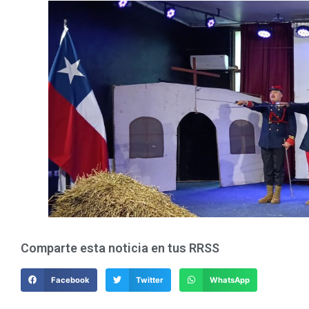
Comparte esta noticia en tus RRSS
Facebook
Twitter
WhatsApp