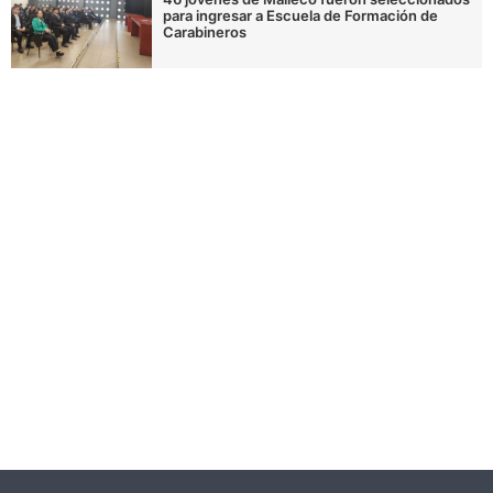
para ingresar a Escuela de Formación de
Carabineros