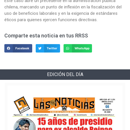
Este caso abre un precedente en la administración pública
chilena, marcando un punto de inflexión en la fiscalización del
uso de beneficios laborales y en la exigencia de estándares
éticos para quienes ejercen funciones directivas.
Comparte esta noticia en tus RRSS
Facebook
Twitter
WhatsApp
EDICIÓN DEL DÍA