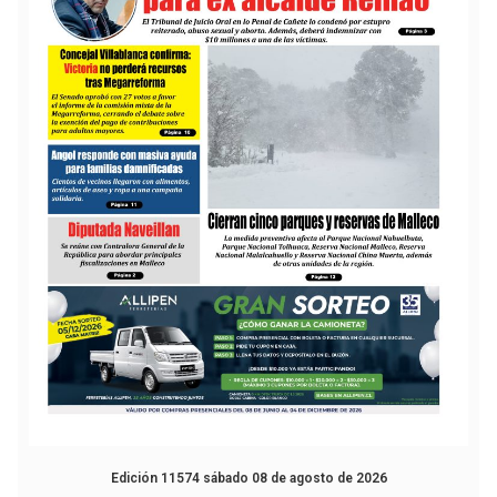
Edición 11574 sábado 08 de agosto de 2026