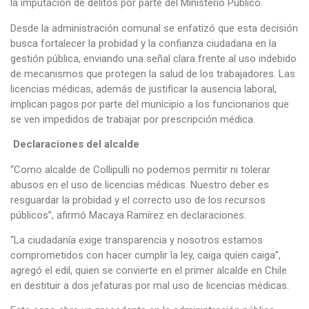
la imputación de delitos por parte del Ministerio Público.
Desde la administración comunal se enfatizó que esta decisión
busca fortalecer la probidad y la confianza ciudadana en la
gestión pública, enviando una señal clara frente al uso indebido
de mecanismos que protegen la salud de los trabajadores. Las
licencias médicas, además de justificar la ausencia laboral,
implican pagos por parte del municipio a los funcionarios que
se ven impedidos de trabajar por prescripción médica.
Declaraciones del alcalde
“Como alcalde de Collipulli no podemos permitir ni tolerar
abusos en el uso de licencias médicas. Nuestro deber es
resguardar la probidad y el correcto uso de los recursos
públicos”, afirmó Macaya Ramírez en declaraciones.
“La ciudadanía exige transparencia y nosotros estamos
comprometidos con hacer cumplir la ley, caiga quien caiga”,
agregó el edil, quien se convierte en el primer alcalde en Chile
en destituir a dos jefaturas por mal uso de licencias médicas.