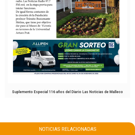
Suplemento Especial 116 años del Diario Las Noticias de Malleco
NOTICIAS RELACIONADAS