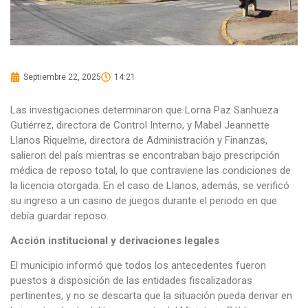
Septiembre 22, 2025
14:21
Las investigaciones determinaron que Lorna Paz Sanhueza
Gutiérrez, directora de Control Interno, y Mabel Jeannette
Llanos Riquelme, directora de Administración y Finanzas,
salieron del país mientras se encontraban bajo prescripción
médica de reposo total, lo que contraviene las condiciones de
la licencia otorgada. En el caso de Llanos, además, se verificó
su ingreso a un casino de juegos durante el periodo en que
debía guardar reposo.
Acción institucional y derivaciones legales
El municipio informó que todos los antecedentes fueron
puestos a disposición de las entidades fiscalizadoras
pertinentes, y no se descarta que la situación pueda derivar en