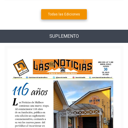
Todas las Ediciones
SUPLEMENTO