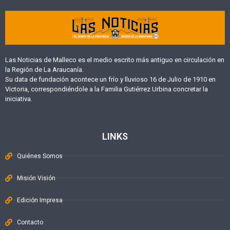
Las Noticias de Malleco es el medio escrito más antiguo en circulación en
la Región de La Araucanía.
Su data de fundación acontece un frío y lluvioso 16 de Julio de 1910 en
Victoria, correspondiéndole a la Familia Gutiérrez Urbina concretar la
iniciativa.
LINKS
Quiénes Somos
Misión Visión
Edición Impresa
Contacto