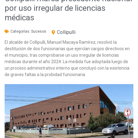
por uso irregular de licencias
médicas
Categorías:
Sucesos
Collipulli
El alcalde de Collipulli, Manuel Macaya Ramírez, resolvió la
destitución de dos funcionarias que ejercían cargos directivos en
el municipio, tras comprobarse un uso irregular de licencias
médicas durante el año 2024. La medida fue adoptada luego de
un proceso administrativo interno que concluyó con la existencia
de graves faltas a la probidad funcionaria.