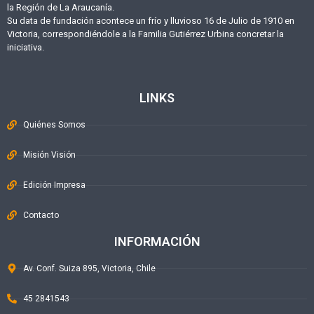
la Región de La Araucanía.
Su data de fundación acontece un frío y lluvioso 16 de Julio de 1910 en
Victoria, correspondiéndole a la Familia Gutiérrez Urbina concretar la
iniciativa.
LINKS
Quiénes Somos
Misión Visión
Edición Impresa
Contacto
INFORMACIÓN
Av. Conf. Suiza 895, Victoria, Chile
45 2841543