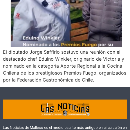
El diputado Jorge Saffirio sostuvo una reunión con el
destacado chef Eduino Winkler, originario de Victoria y
nominado en la categoría Aporte Regional a la Cocina
Chilena de los prestigiosos Premios Fuego, organizados
por la Federación Gastronómica de Chile.
Las Noticias de Malleco es el medio escrito más antiguo en circulación en