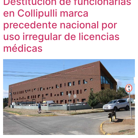
Destitución de funcionarias
en Collipulli marca
precedente nacional por
uso irregular de licencias
médicas