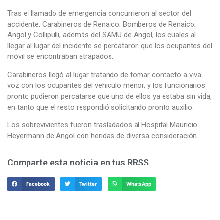
Tras el llamado de emergencia concurrieron al sector del
accidente, Carabineros de Renaico, Bomberos de Renaico,
Angol y Collipulli, además del SAMU de Angol, los cuales al
llegar al lugar del incidente se percataron que los ocupantes del
móvil se encontraban atrapados.
Carabineros llegó al lugar tratando de tomar contacto a viva
voz con los ocupantes del vehículo menor, y los funcionarios
pronto pudieron percatarse que uno de ellos ya estaba sin vida,
en tanto que el resto respondió solicitando pronto auxilio.
Los sobrevivientes fueron trasladados al Hospital Mauricio
Heyermann de Angol con heridas de diversa consideración.
Comparte esta noticia en tus RRSS
Facebook
Twitter
WhatsApp