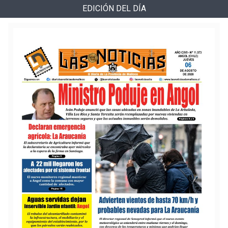
EDICIÓN DEL DÍA