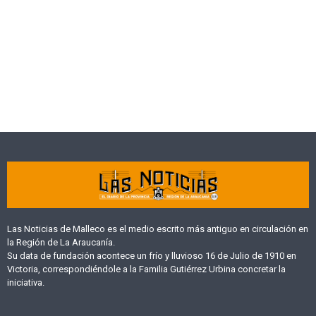
Las Noticias de Malleco es el medio escrito más antiguo en circulación en
la Región de La Araucanía.
Su data de fundación acontece un frío y lluvioso 16 de Julio de 1910 en
Victoria, correspondiéndole a la Familia Gutiérrez Urbina concretar la
iniciativa.