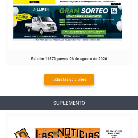
Edición 11573 jueves 06 de agosto de 2026
Todas las Ediciones
SUPLEMENTO