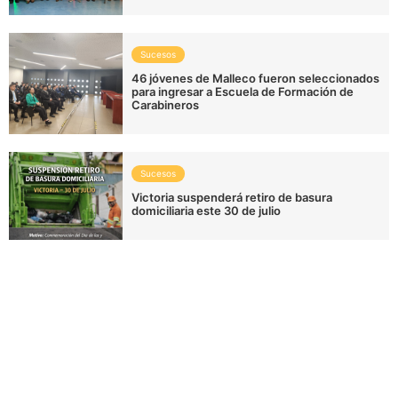
Sucesos
46 jóvenes de Malleco fueron seleccionados
para ingresar a Escuela de Formación de
Carabineros
Sucesos
Victoria suspenderá retiro de basura
domiciliaria este 30 de julio