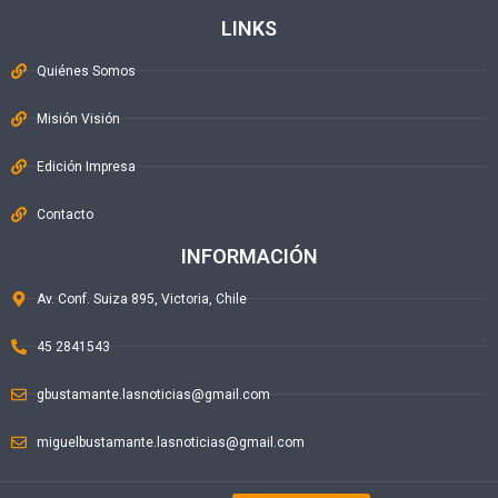
LINKS
Quiénes Somos
Misión Visión
Edición Impresa
Contacto
INFORMACIÓN
Av. Conf. Suiza 895, Victoria, Chile
45 2841543
gbustamante.lasnoticias@gmail.com
miguelbustamante.lasnoticias@gmail.com