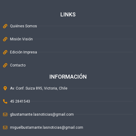
LINKS
Quiénes Somos
Misión Visión
Edición Impresa
Contacto
INFORMACIÓN
Av. Conf. Suiza 895, Victoria, Chile
45 2841543
gbustamante.lasnoticias@gmail.com
miguelbustamante.lasnoticias@gmail.com