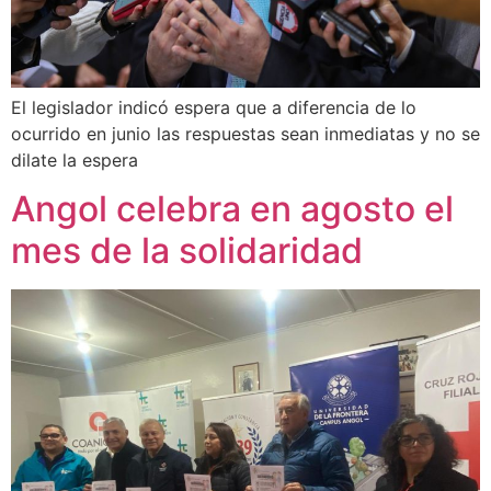
El legislador indicó espera que a diferencia de lo
ocurrido en junio las respuestas sean inmediatas y no se
dilate la espera
Angol celebra en agosto el
mes de la solidaridad