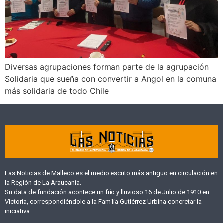
Diversas agrupaciones forman parte de la agrupación
Solidaria que sueña con convertir a Angol en la comuna
más solidaria de todo Chile
Las Noticias de Malleco es el medio escrito más antiguo en circulación en
la Región de La Araucanía.
Su data de fundación acontece un frío y lluvioso 16 de Julio de 1910 en
Victoria, correspondiéndole a la Familia Gutiérrez Urbina concretar la
iniciativa.