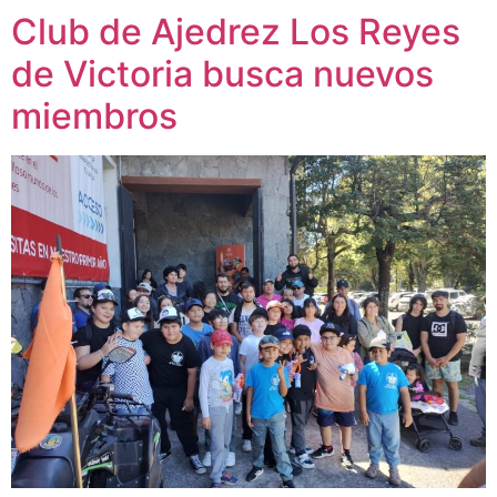
Club de Ajedrez Los Reyes
de Victoria busca nuevos
miembros