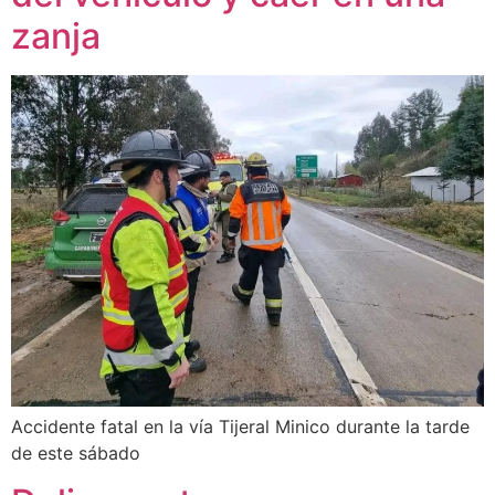
zanja
Accidente fatal en la vía Tijeral Minico durante la tarde
de este sábado