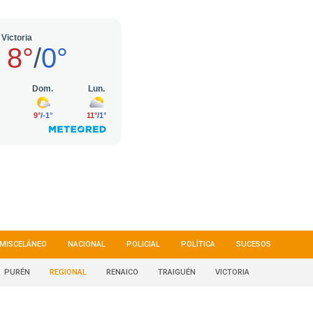
MISCELÁNEO
NACIONAL
POLICIAL
POLÍTICA
SUCESOS
PURÉN
REGIONAL
RENAICO
TRAIGUÉN
VICTORIA