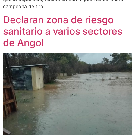
campeona de tiro
Declaran zona de riesgo
sanitario a varios sectores
de Angol