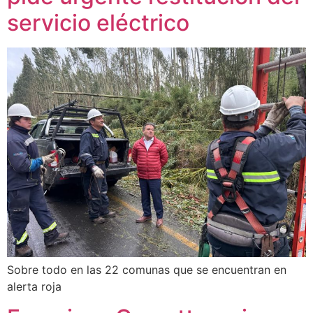
servicio eléctrico
Sobre todo en las 22 comunas que se encuentran en
alerta roja