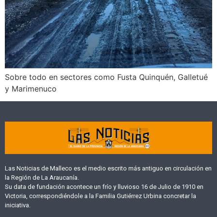
Sobre todo en sectores como Fusta Quinquén, Galletué
y Marimenuco
Las Noticias de Malleco es el medio escrito más antiguo en circulación en
la Región de La Araucanía.
Su data de fundación acontece un frío y lluvioso 16 de Julio de 1910 en
Victoria, correspondiéndole a la Familia Gutiérrez Urbina concretar la
iniciativa.