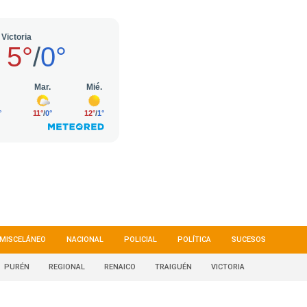
MISCELÁNEO
NACIONAL
POLICIAL
POLÍTICA
SUCESOS
PURÉN
REGIONAL
RENAICO
TRAIGUÉN
VICTORIA