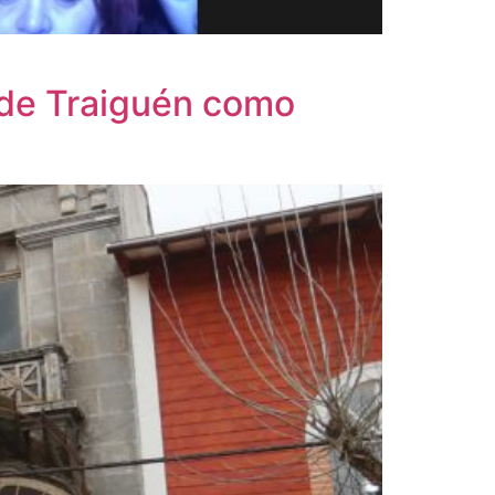
a de Traiguén como