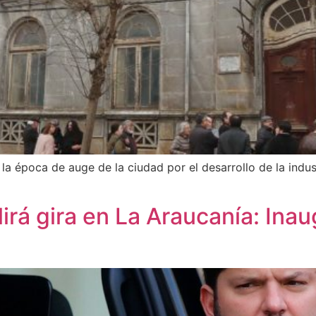
 la época de auge de la ciudad por el desarrollo de la indu
irá gira en La Araucanía: Inau