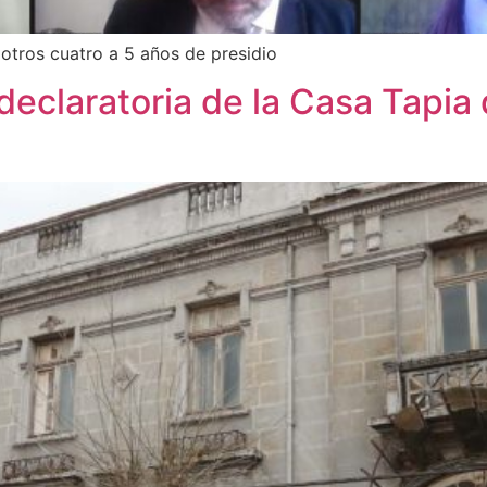
 otros cuatro a 5 años de presidio
declaratoria de la Casa Tapi