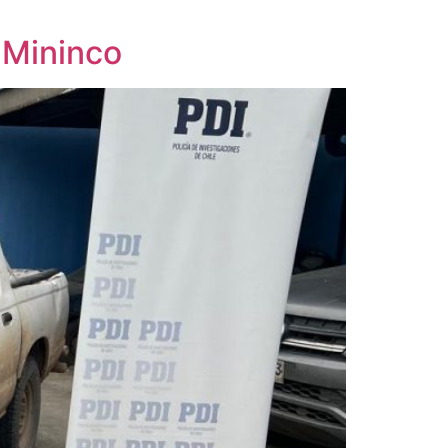
 Mininco