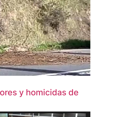
dores y homicidas de