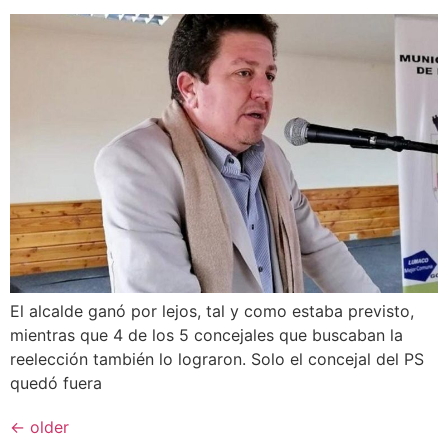
El alcalde ganó por lejos, tal y como estaba previsto,
mientras que 4 de los 5 concejales que buscaban la
reelección también lo lograron. Solo el concejal del PS
quedó fuera
←
older