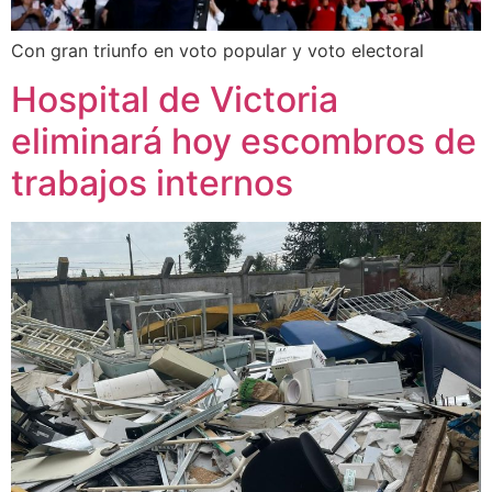
Con gran triunfo en voto popular y voto electoral
Hospital de Victoria
eliminará hoy escombros de
trabajos internos