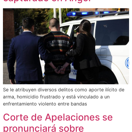
Se le atribuyen diversos delitos como aporte ilícito de
arma, homicidio frustrado y está vinculado a un
enfrentamiento violento entre bandas
Corte de Apelaciones se
pronunciará sobre