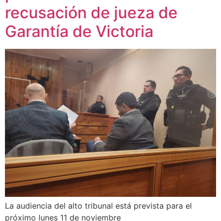
recusación de jueza de
Garantía de Victoria
La audiencia del alto tribunal está prevista para el
próximo lunes 11 de noviembre