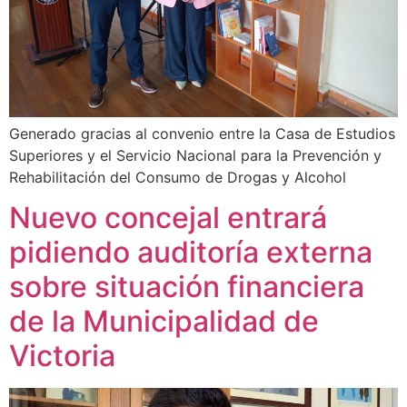
Generado gracias al convenio entre la Casa de Estudios
Superiores y el Servicio Nacional para la Prevención y
Rehabilitación del Consumo de Drogas y Alcohol
Nuevo concejal entrará
pidiendo auditoría externa
sobre situación financiera
de la Municipalidad de
Victoria