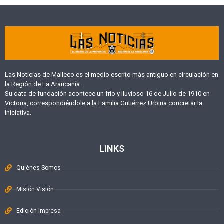
Las Noticias de Malleco es el medio escrito más antiguo en circulación en
la Región de La Araucanía.
Su data de fundación acontece un frío y lluvioso 16 de Julio de 1910 en
Victoria, correspondiéndole a la Familia Gutiérrez Urbina concretar la
iniciativa.
LINKS
Quiénes Somos
Misión Visión
Edición Impresa