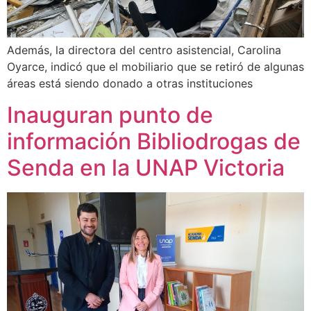
Además, la directora del centro asistencial, Carolina
Oyarce, indicó que el mobiliario que se retiró de algunas
áreas está siendo donado a otras instituciones
Inauguran punto de
información Bibliodrogas de
Senda en la UNAP Victoria