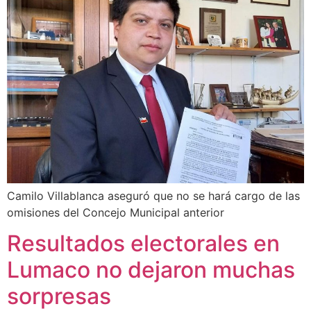
Camilo Villablanca aseguró que no se hará cargo de las
omisiones del Concejo Municipal anterior
Resultados electorales en
Lumaco no dejaron muchas
sorpresas