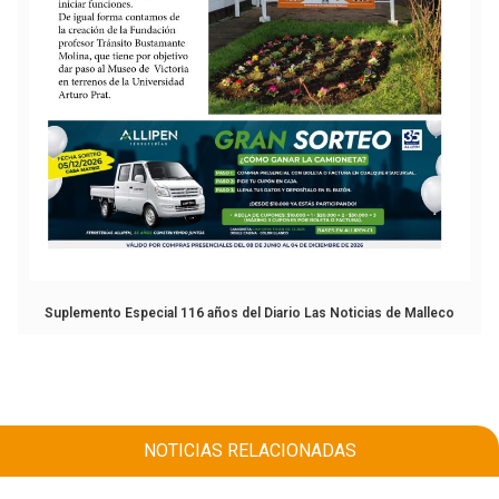
Suplemento Especial 116 años del Diario Las Noticias de Malleco
NOTICIAS RELACIONADAS