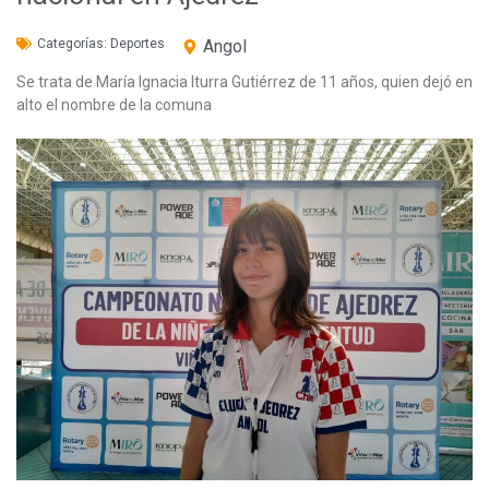
Categorías:
Deportes
Angol
Se trata de María Ignacia Iturra Gutiérrez de 11 años, quien dejó en
alto el nombre de la comuna