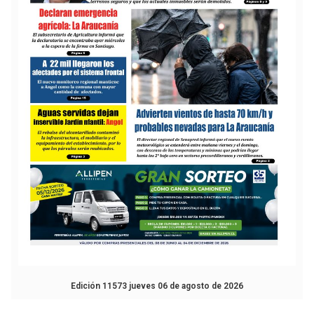
Edición 11573 jueves 06 de agosto de 2026