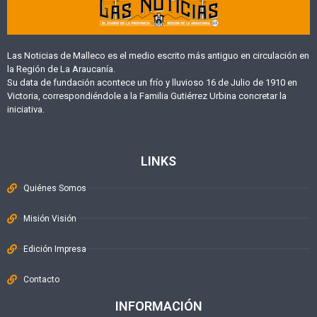
Las Noticias de Malleco es el medio escrito más antiguo en circulación en
la Región de La Araucanía.
Su data de fundación acontece un frío y lluvioso 16 de Julio de 1910 en
Victoria, correspondiéndole a la Familia Gutiérrez Urbina concretar la
iniciativa.
LINKS
Quiénes Somos
Misión Visión
Edición Impresa
Contacto
INFORMACIÓN