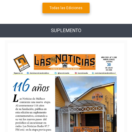
Todas las Ediciones
SUPLEMENTO