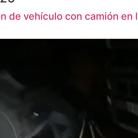
ón de vehículo con camión en l