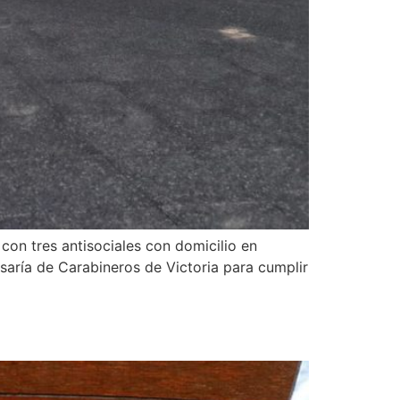
con tres antisociales con domicilio en
misaría de Carabineros de Victoria para cumplir