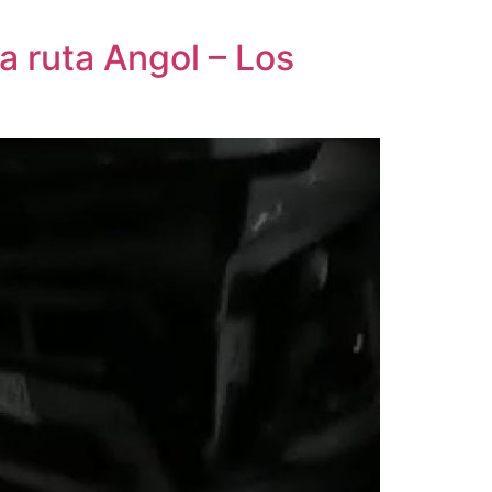
a ruta Angol – Los