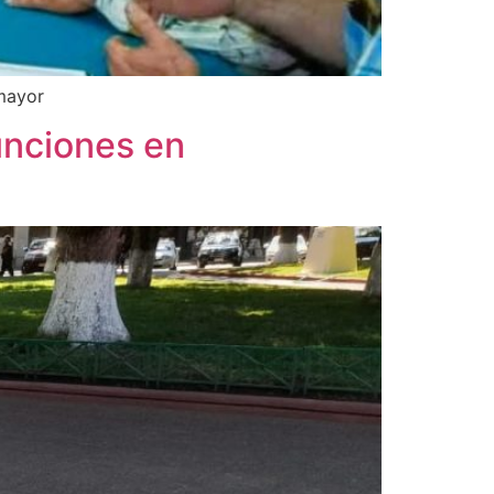
 mayor
funciones en