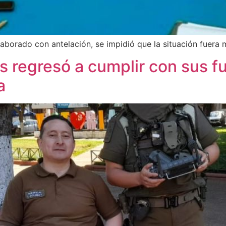
aborado con antelación, se impidió que la situación fuera
es regresó a cumplir con sus 
a