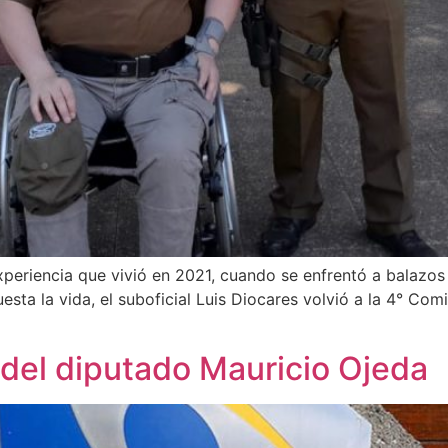
periencia que vivió en 2021, cuando se enfrentó a balazos 
esta la vida, el suboficial Luis Diocares volvió a la 4° Co
 del diputado Mauricio Ojeda