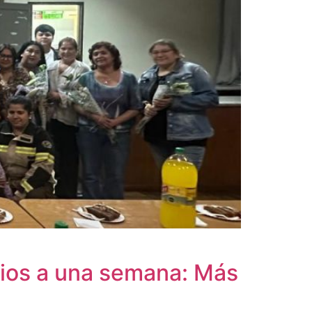
dios a una semana: Más