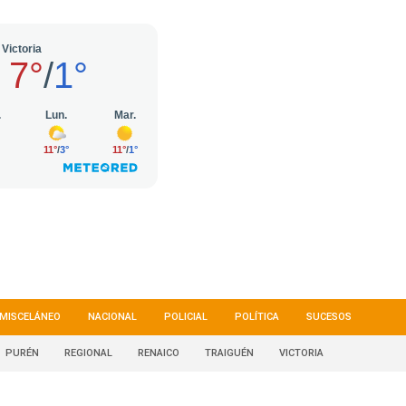
MISCELÁNEO
NACIONAL
POLICIAL
POLÍTICA
SUCESOS
PURÉN
REGIONAL
RENAICO
TRAIGUÉN
VICTORIA