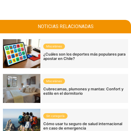
NOTICIAS RELACIONADAS
Misceláneo
¿Cuáles son los deportes más populares para
apostar en Chile?
Misceláneo
Cubrecamas, plumones y mantas: Confort y
estilo en el dormitorio
Sin categoría
Cómo usar tu seguro de salud internacional
en caso de emergencia