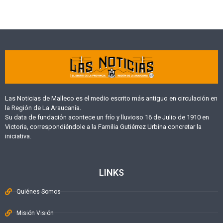
Las Noticias de Malleco es el medio escrito más antiguo en circulación en
la Región de La Araucanía.
Su data de fundación acontece un frío y lluvioso 16 de Julio de 1910 en
Victoria, correspondiéndole a la Familia Gutiérrez Urbina concretar la
iniciativa.
LINKS
Quiénes Somos
Misión Visión