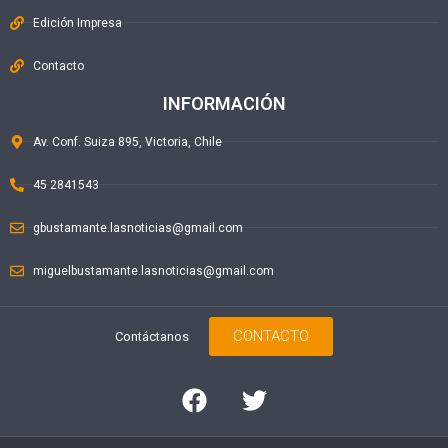
Edición Impresa
Contacto
INFORMACIÓN
Av. Conf. Suiza 895, Victoria, Chile
45 2841543
gbustamante.lasnoticias@gmail.com
miguelbustamante.lasnoticias@gmail.com
CONTACTO
Contáctanos