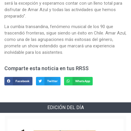
será la excepción y esperamos contar con un lleno total para
disfrutar de Amar Azul y todas las actividades que hemos
preparado”.
La cumbia transandina, fenómeno musical de los 90 que
trascendió fronteras, sigue siendo un éxito en Chile. Amar Azul,
como una de las agrupaciones más exitosas del género,
promete un show extendido que marcará una experiencia
inolvidable para los asistentes.
Comparte esta noticia en tus RRSS
Facebook
Twitter
WhatsApp
EDICIÓN DEL DÍA