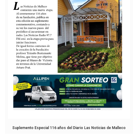
Suplemento Especial 116 años del Diario Las Noticias de Malleco