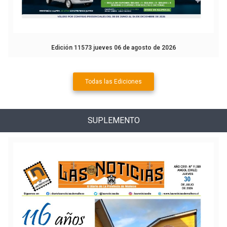
Edición 11573 jueves 06 de agosto de 2026
Todas las Ediciones
SUPLEMENTO