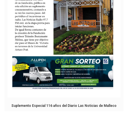
Suplemento Especial 116 años del Diario Las Noticias de Malleco