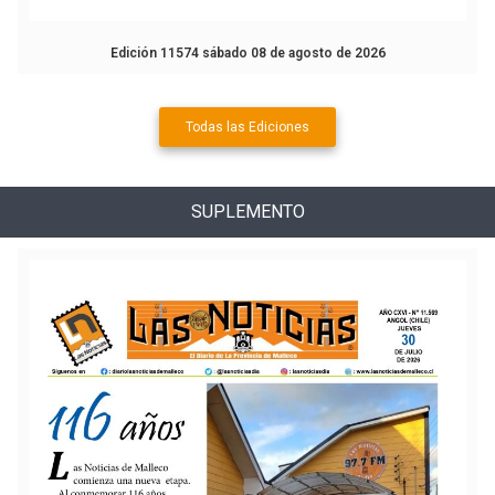
Edición 11574 sábado 08 de agosto de 2026
Todas las Ediciones
SUPLEMENTO