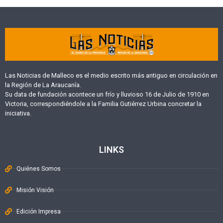
Las Noticias de Malleco es el medio escrito más antiguo en circulación en
la Región de La Araucanía.
Su data de fundación acontece un frío y lluvioso 16 de Julio de 1910 en
Victoria, correspondiéndole a la Familia Gutiérrez Urbina concretar la
iniciativa.
LINKS
Quiénes Somos
Misión Visión
Edición Impresa