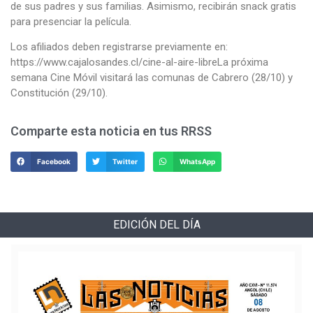
de sus padres y sus familias. Asimismo, recibirán snack gratis
para presenciar la película.
Los afiliados deben registrarse previamente en:
https://www.cajalosandes.cl/cine-al-aire-libreLa próxima
semana Cine Móvil visitará las comunas de Cabrero (28/10) y
Constitución (29/10).
Comparte esta noticia en tus RRSS
Facebook
Twitter
WhatsApp
EDICIÓN DEL DÍA