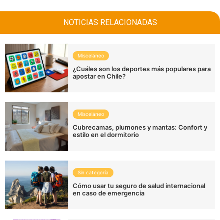
NOTICIAS RELACIONADAS
Misceláneo
¿Cuáles son los deportes más populares para
apostar en Chile?
Misceláneo
Cubrecamas, plumones y mantas: Confort y
estilo en el dormitorio
Sin categoría
Cómo usar tu seguro de salud internacional
en caso de emergencia