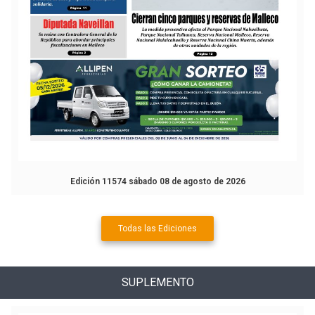
Edición 11574 sábado 08 de agosto de 2026
Todas las Ediciones
SUPLEMENTO