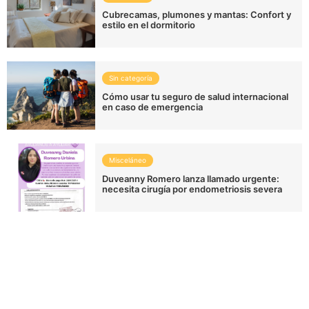
Cubrecamas, plumones y mantas: Confort y
estilo en el dormitorio
Sin categoría
Cómo usar tu seguro de salud internacional
en caso de emergencia
Misceláneo
Duveanny Romero lanza llamado urgente:
necesita cirugía por endometriosis severa