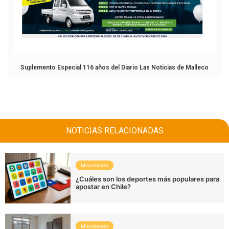
Suplemento Especial 116 años del Diario Las Noticias de Malleco
NOTICIAS RELACIONADAS
Misceláneo
¿Cuáles son los deportes más populares para
apostar en Chile?
Misceláneo