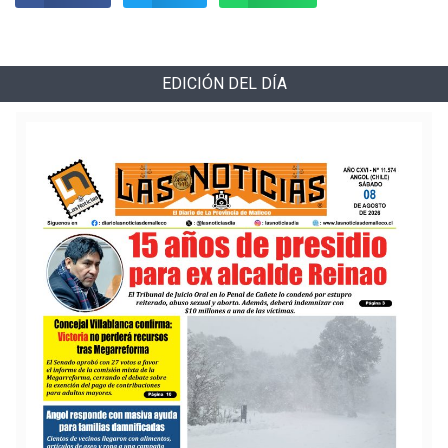
EDICIÓN DEL DÍA