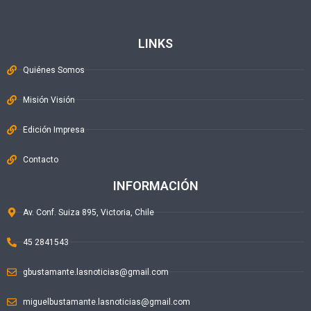
LINKS
Quiénes Somos
Misión Visión
Edición Impresa
Contacto
INFORMACIÓN
Av. Conf. Suiza 895, Victoria, Chile
45 2841543
gbustamante.lasnoticias@gmail.com
miguelbustamante.lasnoticias@gmail.com