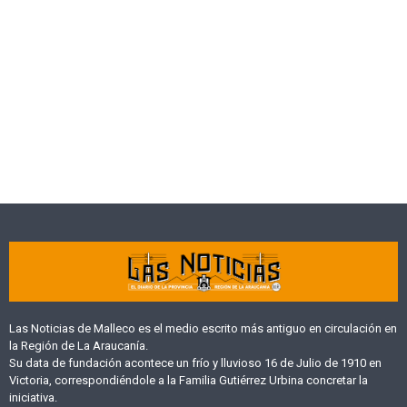
Las Noticias de Malleco es el medio escrito más antiguo en circulación en
la Región de La Araucanía.
Su data de fundación acontece un frío y lluvioso 16 de Julio de 1910 en
Victoria, correspondiéndole a la Familia Gutiérrez Urbina concretar la
iniciativa.