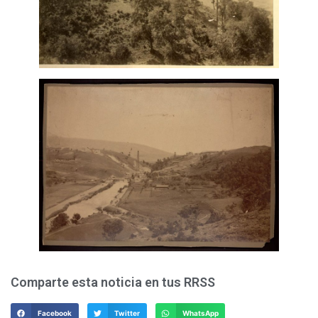
Comparte esta noticia en tus RRSS
Facebook
Twitter
WhatsApp