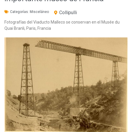
Categorías:
Misceláneo
Collipulli
Fotografías del Viaducto Malleco se conservan en el Musée du
Quai Branli, Paris, Francia