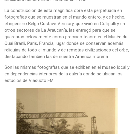
La construcción de esta magnífica obra está perpetuada en
fotografías que se muestran en el mundo entero, y de hecho,
el ingeniero Belga Gustave Verniory, que vivió en Collipulli y en
otros sectores de La Araucanía, las entregó para que se
guardaran celosamente como preciado tesoro en el Musée du
Quai Branli, Paris, Francia, lugar donde se conservan además
reliquias de todo el mundo y de remotas civilizaciones del orbe,
destacando también las de nuestra América morena.
Son las mismas fotografías que se exhiben en el museo local y
en dependencias interiores de la galería donde se ubican los
estudios de Viaducto FM.