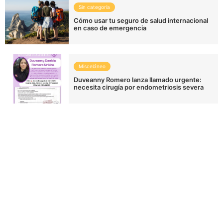
Sin categoría
Cómo usar tu seguro de salud internacional
en caso de emergencia
Misceláneo
Duveanny Romero lanza llamado urgente:
necesita cirugía por endometriosis severa