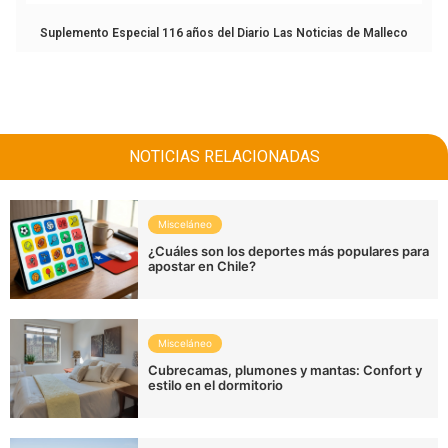
Suplemento Especial 116 años del Diario Las Noticias de Malleco
NOTICIAS RELACIONADAS
Misceláneo
¿Cuáles son los deportes más populares para
apostar en Chile?
Misceláneo
Cubrecamas, plumones y mantas: Confort y
estilo en el dormitorio