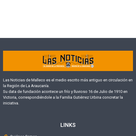
Las Noticias de Malleco es el medio escrito más antiguo en circulación en
la Región de La Araucanía.
Su data de fundación acontece un frío y lluvioso 16 de Julio de 1910 en
Victoria, correspondiéndole a la Familia Gutiérrez Urbina concretar la
iniciativa.
LINKS