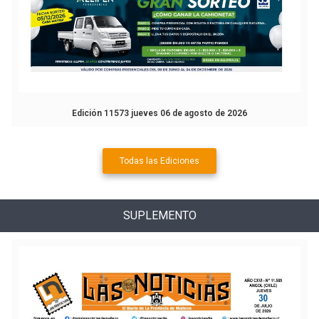
Edición 11573 jueves 06 de agosto de 2026
Todas las Ediciones
SUPLEMENTO