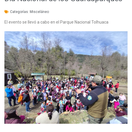
Categorías:
Misceláneo
El evento se llevó a cabo en el Parque Nacional Tolhuaca