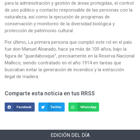
para la administración y gestión de áreas protegidas, el control
de uso público y contacto responsable de las personas con la
naturaleza, así como la ejecución de programas de
conservación y monitoreo de la diversidad biológica y
protección de patrimonio cultural.
Por último, La primera persona que cumplió este rol en el país
fue don Manuel Alvarado, hace ya más de 100 años, bajo la
figura de “guardabosque”, precisamente en la Reserva Nacional
Malleco, siendo contratado en el año 1914 en tareas que
buscaban evitar la generación de incendios y la extracción
ilegal de madera.
Comparte esta noticia en tus RRSS
Facebook
Twitter
WhatsApp
EDICIÓN DEL DÍA