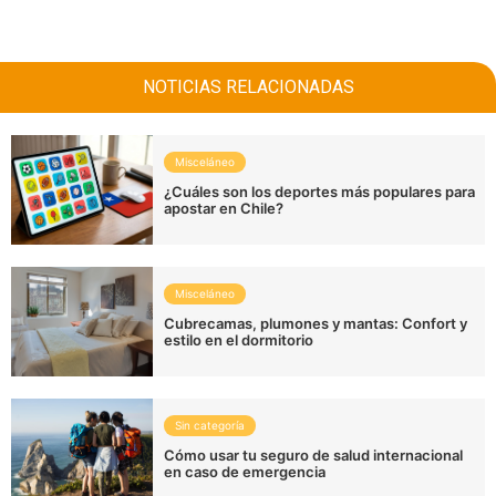
NOTICIAS RELACIONADAS
Misceláneo
¿Cuáles son los deportes más populares para
apostar en Chile?
Misceláneo
Cubrecamas, plumones y mantas: Confort y
estilo en el dormitorio
Sin categoría
Cómo usar tu seguro de salud internacional
en caso de emergencia