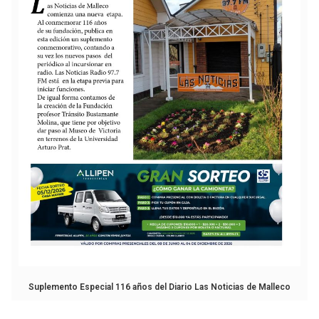
Suplemento Especial 116 años del Diario Las Noticias de Malleco