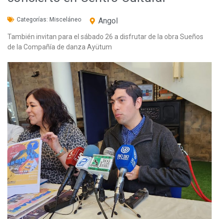
Categorías:
Misceláneo
Angol
También invitan para el sábado 26 a disfrutar de la obra Sueños
de la Compañía de danza Ayütum