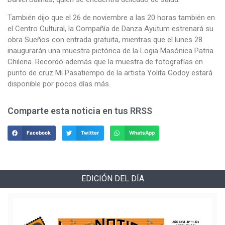
También dijo que el 26 de noviembre a las 20 horas también en
el Centro Cultural, la Compañía de Danza Ayütum estrenará su
obra Sueños con entrada gratuita, mientras que el lunes 28
inaugurarán una muestra pictórica de la Logia Masónica Patria
Chilena. Recordó además que la muestra de fotografías en
punto de cruz Mi Pasatiempo de la artista Yolita Godoy estará
disponible por pocos días más.
Comparte esta noticia en tus RRSS
Facebook
Twitter
WhatsApp
EDICIÓN DEL DÍA