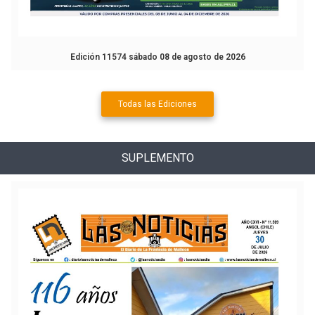
Edición 11574 sábado 08 de agosto de 2026
Todas las Ediciones
SUPLEMENTO