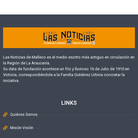
Las Noticias de Malleco es el medio escrito más antiguo en circulación en
la Región de La Araucanía.
Su data de fundación acontece un frío y lluvioso 16 de Julio de 1910 en
Victoria, correspondiéndole a la Familia Gutiérrez Urbina concretar la
iniciativa.
LINKS
Quiénes Somos
Misión Visión