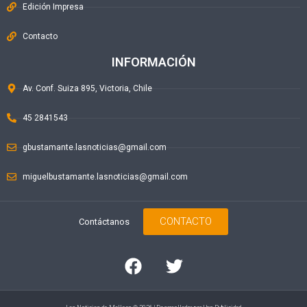
Edición Impresa
Contacto
INFORMACIÓN
Av. Conf. Suiza 895, Victoria, Chile
45 2841543
gbustamante.lasnoticias@gmail.com
miguelbustamante.lasnoticias@gmail.com
CONTACTO
Contáctanos