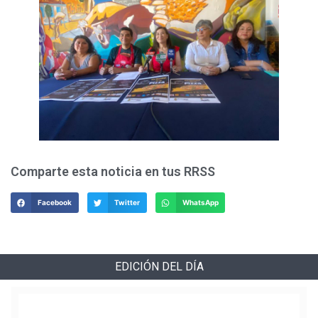
Comparte esta noticia en tus RRSS
Facebook
Twitter
WhatsApp
EDICIÓN DEL DÍA