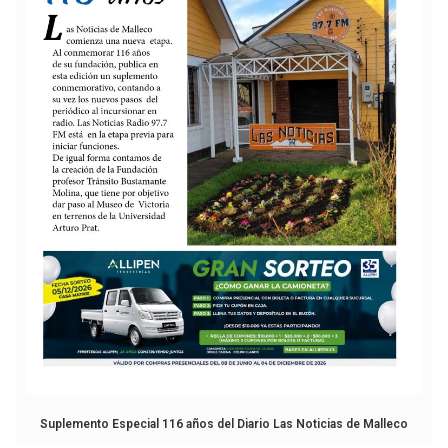
Suplemento Especial 116 años del Diario Las Noticias de Malleco