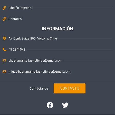
Edición Impresa
Contacto
INFORMACIÓN
Av. Conf. Suiza 895, Victoria, Chile
45 2841543
gbustamante.lasnoticias@gmail.com
miguelbustamante.lasnoticias@gmail.com
CONTACTO
Contáctanos