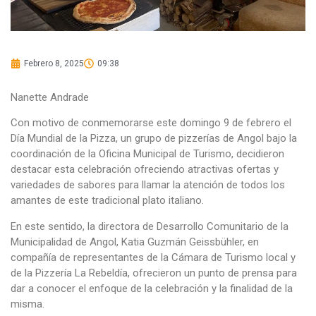
Febrero 8, 2025
09:38
Nanette Andrade
Con motivo de conmemorarse este domingo 9 de febrero el
Día Mundial de la Pizza, un grupo de pizzerías de Angol bajo la
coordinación de la Oficina Municipal de Turismo, decidieron
destacar esta celebración ofreciendo atractivas ofertas y
variedades de sabores para llamar la atención de todos los
amantes de este tradicional plato italiano.
En este sentido, la directora de Desarrollo Comunitario de la
Municipalidad de Angol, Katia Guzmán Geissbühler, en
compañía de representantes de la Cámara de Turismo local y
de la Pizzería La Rebeldía, ofrecieron un punto de prensa para
dar a conocer el enfoque de la celebración y la finalidad de la
misma.