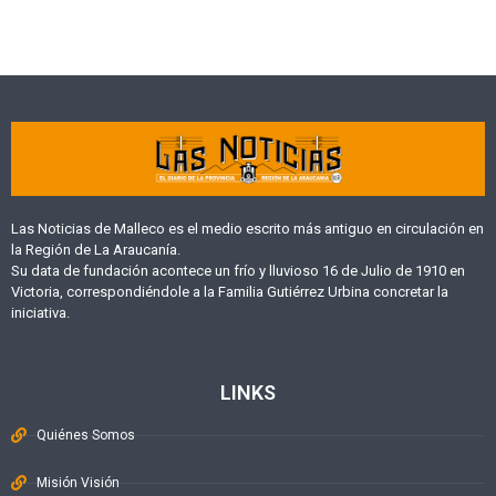
Las Noticias de Malleco es el medio escrito más antiguo en circulación en
la Región de La Araucanía.
Su data de fundación acontece un frío y lluvioso 16 de Julio de 1910 en
Victoria, correspondiéndole a la Familia Gutiérrez Urbina concretar la
iniciativa.
LINKS
Quiénes Somos
Misión Visión