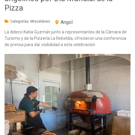
Pizza
Categorías:
Misceláneo
Angol
La dideco Katia Guzmán junto a representantes de la Cámara de
Turismo y de la Pizzería La Rebeldía, ofrecieron una conferencia
de prensa para dar visibilidad a esta celebración