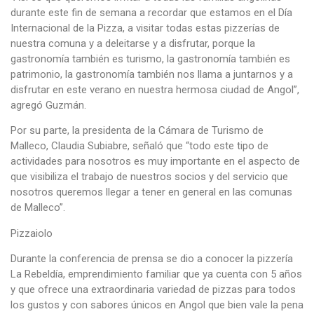
durante este fin de semana a recordar que estamos en el Día
Internacional de la Pizza, a visitar todas estas pizzerías de
nuestra comuna y a deleitarse y a disfrutar, porque la
gastronomía también es turismo, la gastronomía también es
patrimonio, la gastronomía también nos llama a juntarnos y a
disfrutar en este verano en nuestra hermosa ciudad de Angol”,
agregó Guzmán.
Por su parte, la presidenta de la Cámara de Turismo de
Malleco, Claudia Subiabre, señaló que “todo este tipo de
actividades para nosotros es muy importante en el aspecto de
que visibiliza el trabajo de nuestros socios y del servicio que
nosotros queremos llegar a tener en general en las comunas
de Malleco”.
Pizzaiolo
Durante la conferencia de prensa se dio a conocer la pizzería
La Rebeldía, emprendimiento familiar que ya cuenta con 5 años
y que ofrece una extraordinaria variedad de pizzas para todos
los gustos y con sabores únicos en Angol que bien vale la pena