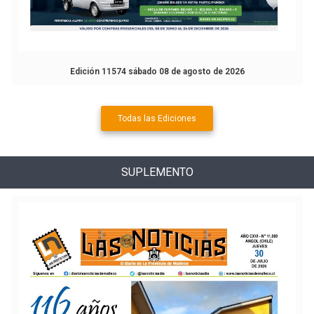
Edición 11574 sábado 08 de agosto de 2026
Todas las Ediciones
SUPLEMENTO