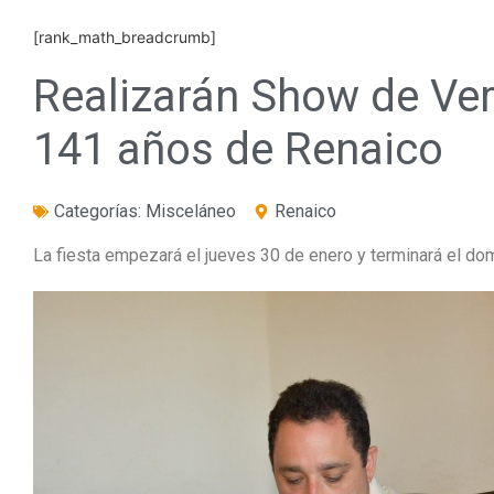
[rank_math_breadcrumb]
Realizarán Show de Ver
141 años de Renaico
Categorías:
Misceláneo
Renaico
La fiesta empezará el jueves 30 de enero y terminará el do