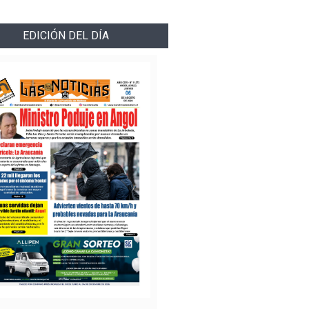
EDICIÓN DEL DÍA