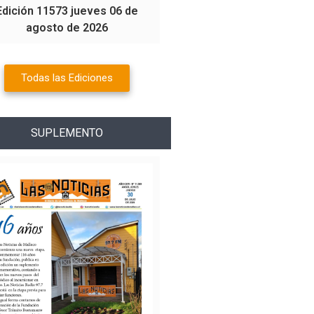
Edición 11573 jueves 06 de
agosto de 2026
Todas las Ediciones
SUPLEMENTO