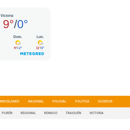
MISCELÁNEO
NACIONAL
POLICIAL
POLÍTICA
SUCESOS
PURÉN
REGIONAL
RENAICO
TRAIGUÉN
VICTORIA