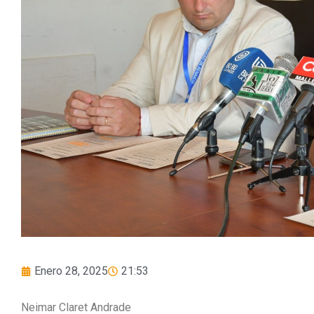
Enero 28, 2025
21:53
Neimar Claret Andrade