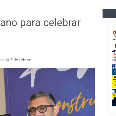
ano para celebrar
mingo 2 de febrero