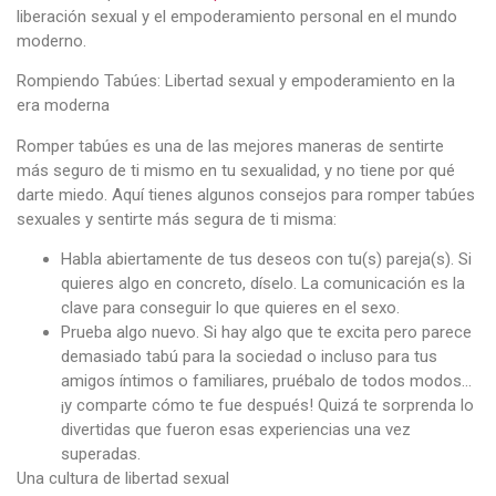
liberación sexual y el empoderamiento personal en el mundo
moderno.
Rompiendo Tabúes: Libertad sexual y empoderamiento en la
era moderna
Romper tabúes es una de las mejores maneras de sentirte
más seguro de ti mismo en tu sexualidad, y no tiene por qué
darte miedo. Aquí tienes algunos consejos para romper tabúes
sexuales y sentirte más segura de ti misma:
Habla abiertamente de tus deseos con tu(s) pareja(s). Si
quieres algo en concreto, díselo. La comunicación es la
clave para conseguir lo que quieres en el sexo.
Prueba algo nuevo. Si hay algo que te excita pero parece
demasiado tabú para la sociedad o incluso para tus
amigos íntimos o familiares, pruébalo de todos modos…
¡y comparte cómo te fue después! Quizá te sorprenda lo
divertidas que fueron esas experiencias una vez
superadas.
Una cultura de libertad sexual