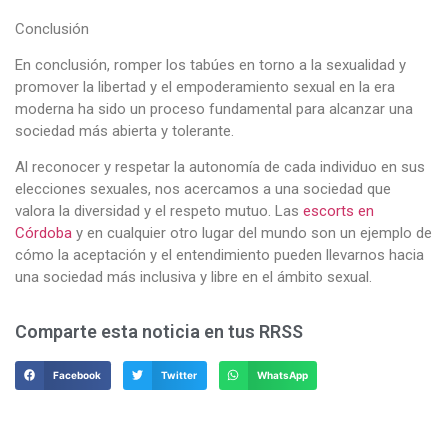
Conclusión
En conclusión, romper los tabúes en torno a la sexualidad y
promover la libertad y el empoderamiento sexual en la era
moderna ha sido un proceso fundamental para alcanzar una
sociedad más abierta y tolerante.
Al reconocer y respetar la autonomía de cada individuo en sus
elecciones sexuales, nos acercamos a una sociedad que
valora la diversidad y el respeto mutuo. Las
escorts en
Córdoba
y en cualquier otro lugar del mundo son un ejemplo de
cómo la aceptación y el entendimiento pueden llevarnos hacia
una sociedad más inclusiva y libre en el ámbito sexual.
Comparte esta noticia en tus RRSS
Facebook
Twitter
WhatsApp