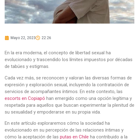
Mayo 22, 2023
22:26
En la era moderna, el concepto de libertad sexual ha
evolucionado y trascendido los límites impuestos por décadas
de tabúes y estigmas.
Cada vez más, se reconocen y valoran las diversas formas de
expresión y exploración sexual, incluyendo la contratación de
servicios de acompañantes íntimos. En este contexto, las
escorts en Copiapó
han emergido como una opción legítima y
respetada para aquellos que buscan experimentar la plenitud de
su sexualidad y empoderarse en su propia vida.
En este artículo exploraremos cómo la sociedad ha
evolucionado en su percepción de las relaciones íntimas y
cómo la aceptación de las
putas en Chile
ha contribuido a la