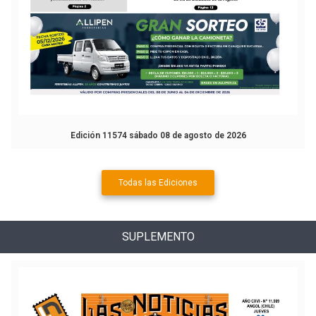
Edición 11574 sábado 08 de agosto de 2026
Todas las Ediciones
SUPLEMENTO