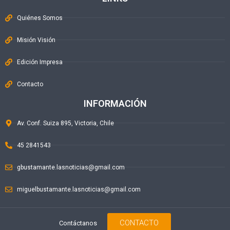
Quiénes Somos
Misión Visión
Edición Impresa
Contacto
INFORMACIÓN
Av. Conf. Suiza 895, Victoria, Chile
45 2841543
gbustamante.lasnoticias@gmail.com
miguelbustamante.lasnoticias@gmail.com
CONTACTO
Contáctanos