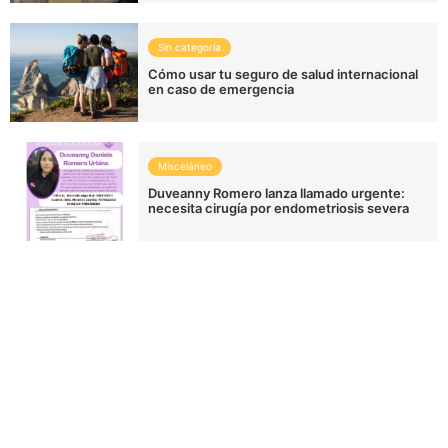
Sin categoría
Cómo usar tu seguro de salud internacional
en caso de emergencia
Misceláneo
Duveanny Romero lanza llamado urgente:
necesita cirugía por endometriosis severa