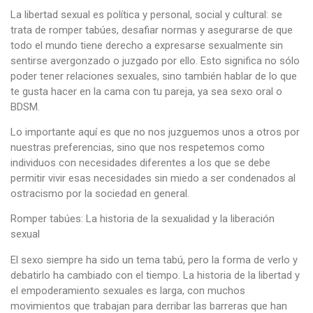
La libertad sexual es política y personal, social y cultural: se
trata de romper tabúes, desafiar normas y asegurarse de que
todo el mundo tiene derecho a expresarse sexualmente sin
sentirse avergonzado o juzgado por ello. Esto significa no sólo
poder tener relaciones sexuales, sino también hablar de lo que
te gusta hacer en la cama con tu pareja, ya sea sexo oral o
BDSM.
Lo importante aquí es que no nos juzguemos unos a otros por
nuestras preferencias, sino que nos respetemos como
individuos con necesidades diferentes a los que se debe
permitir vivir esas necesidades sin miedo a ser condenados al
ostracismo por la sociedad en general.
Romper tabúes: La historia de la sexualidad y la liberación
sexual
El sexo siempre ha sido un tema tabú, pero la forma de verlo y
debatirlo ha cambiado con el tiempo. La historia de la libertad y
el empoderamiento sexuales es larga, con muchos
movimientos que trabajan para derribar las barreras que han