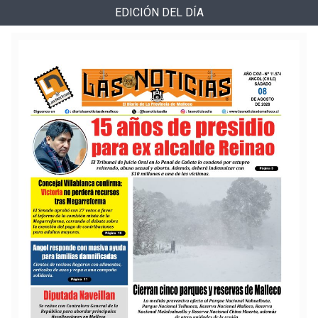
EDICIÓN DEL DÍA