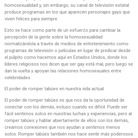
homosexualidad y, sin embargo, su canal de televisión estatal
produce programas en los que aparecen personajes gays que
viven felices para siempre.
Esto se hace como parte de un esfuerzo para cambiar la
percepción de la gente sobre la homosexualidad
normalizándola a través de medios de entretenimiento como
programas de televisión o películas en lugar de predicar desde
el púlpito como hacemos aquí en Estados Unidos, donde los
líderes religiosos nos dicen que ser gay está mal, pero luego se
dan la vuelta y apoyan las relaciones homosexuales entre
celebridades.
El poder de romper tabúes en nuestra vida actual
El poder de romper tabúes es que nos da la oportunidad de
conectar con los demás, incluso cuando es difícil. Puede ser
fácil sentirnos solos en nuestras luchas y experiencias, pero al
romper tabúes y hablar abiertamente de ellos con los demás,
creamos conexiones que nos ayudan a sentirnos menos
solos. Romper tabúes también nos hace sentir más poderosos