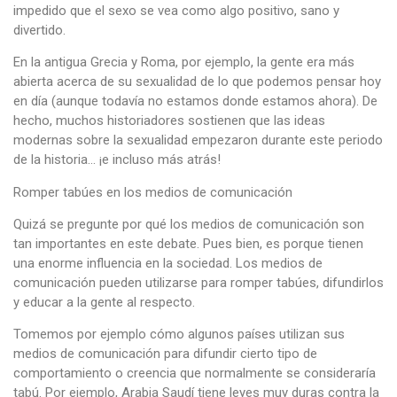
impedido que el sexo se vea como algo positivo, sano y
divertido.
En la antigua Grecia y Roma, por ejemplo, la gente era más
abierta acerca de su sexualidad de lo que podemos pensar hoy
en día (aunque todavía no estamos donde estamos ahora). De
hecho, muchos historiadores sostienen que las ideas
modernas sobre la sexualidad empezaron durante este periodo
de la historia… ¡e incluso más atrás!
Romper tabúes en los medios de comunicación
Quizá se pregunte por qué los medios de comunicación son
tan importantes en este debate. Pues bien, es porque tienen
una enorme influencia en la sociedad. Los medios de
comunicación pueden utilizarse para romper tabúes, difundirlos
y educar a la gente al respecto.
Tomemos por ejemplo cómo algunos países utilizan sus
medios de comunicación para difundir cierto tipo de
comportamiento o creencia que normalmente se consideraría
tabú. Por ejemplo, Arabia Saudí tiene leyes muy duras contra la