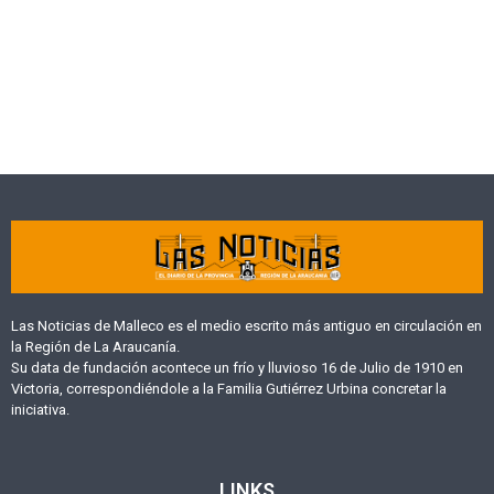
Las Noticias de Malleco es el medio escrito más antiguo en circulación en
la Región de La Araucanía.
Su data de fundación acontece un frío y lluvioso 16 de Julio de 1910 en
Victoria, correspondiéndole a la Familia Gutiérrez Urbina concretar la
iniciativa.
LINKS