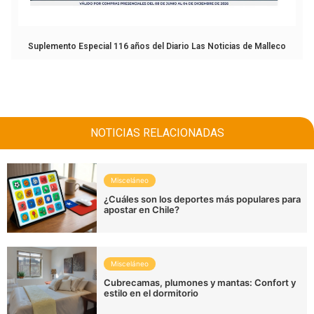
Suplemento Especial 116 años del Diario Las Noticias de Malleco
NOTICIAS RELACIONADAS
Misceláneo
¿Cuáles son los deportes más populares para
apostar en Chile?
Misceláneo
Cubrecamas, plumones y mantas: Confort y
estilo en el dormitorio