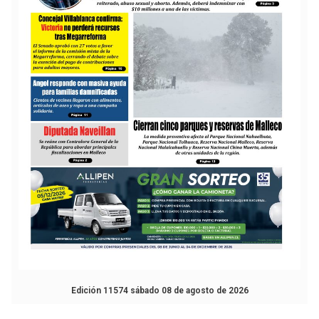
Edición 11574 sábado 08 de agosto de 2026