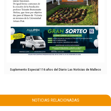
Suplemento Especial 116 años del Diario Las Noticias de Malleco
NOTICIAS RELACIONADAS