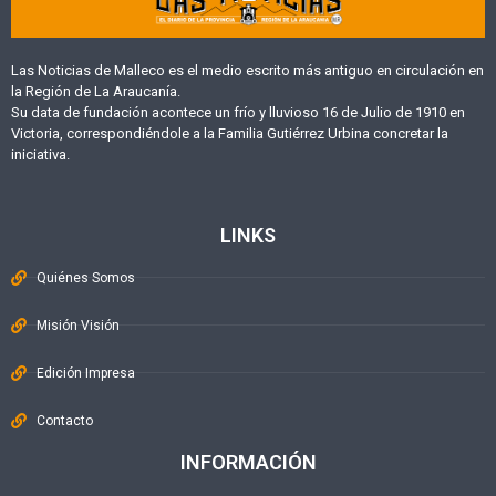
Las Noticias de Malleco es el medio escrito más antiguo en circulación en
la Región de La Araucanía.
Su data de fundación acontece un frío y lluvioso 16 de Julio de 1910 en
Victoria, correspondiéndole a la Familia Gutiérrez Urbina concretar la
iniciativa.
LINKS
Quiénes Somos
Misión Visión
Edición Impresa
Contacto
INFORMACIÓN