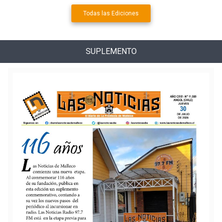
Todas las Ediciones
SUPLEMENTO