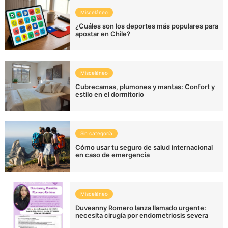
Misceláneo
¿Cuáles son los deportes más populares para
apostar en Chile?
Misceláneo
Cubrecamas, plumones y mantas: Confort y
estilo en el dormitorio
Sin categoría
Cómo usar tu seguro de salud internacional
en caso de emergencia
Misceláneo
Duveanny Romero lanza llamado urgente:
necesita cirugía por endometriosis severa