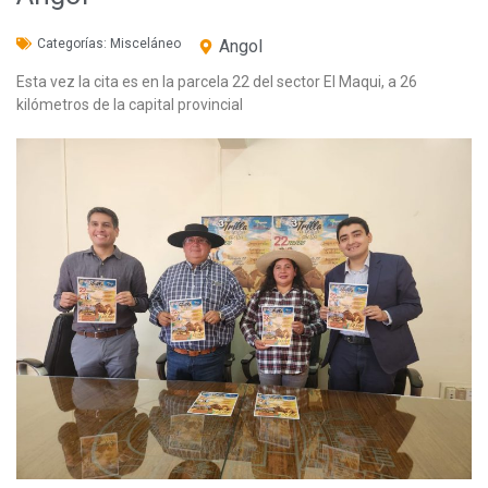
Categorías:
Misceláneo
Angol
Esta vez la cita es en la parcela 22 del sector El Maqui, a 26
kilómetros de la capital provincial