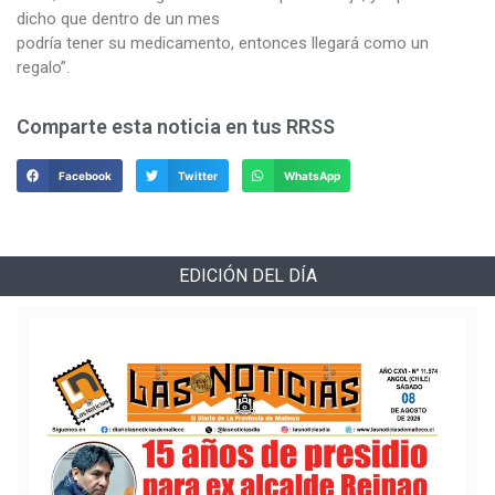
dicho que dentro de un mes
podría tener su medicamento, entonces llegará como un
regalo”.
Comparte esta noticia en tus RRSS
Facebook
Twitter
WhatsApp
EDICIÓN DEL DÍA