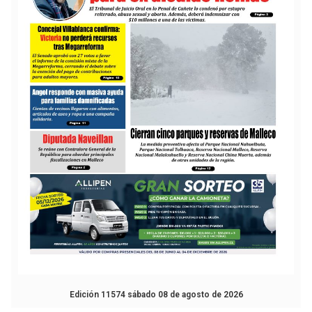
Edición 11574 sábado 08 de agosto de 2026