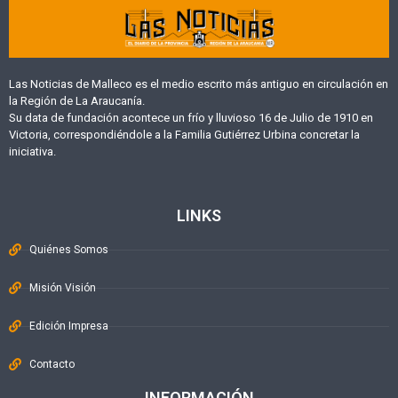
Las Noticias de Malleco es el medio escrito más antiguo en circulación en
la Región de La Araucanía.
Su data de fundación acontece un frío y lluvioso 16 de Julio de 1910 en
Victoria, correspondiéndole a la Familia Gutiérrez Urbina concretar la
iniciativa.
LINKS
Quiénes Somos
Misión Visión
Edición Impresa
Contacto
INFORMACIÓN