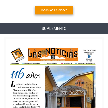
Todas las Ediciones
SUPLEMENTO