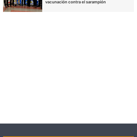
vacunación contra el sarampión