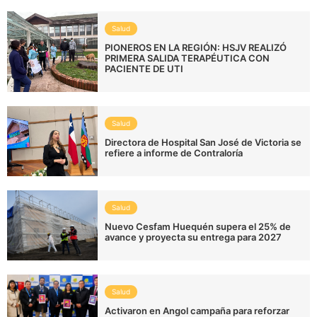
Salud
PIONEROS EN LA REGIÓN: HSJV REALIZÓ
PRIMERA SALIDA TERAPÉUTICA CON
PACIENTE DE UTI
Salud
Directora de Hospital San José de Victoria se
refiere a informe de Contraloría
Salud
Nuevo Cesfam Huequén supera el 25% de
avance y proyecta su entrega para 2027
Salud
Activaron en Angol campaña para reforzar