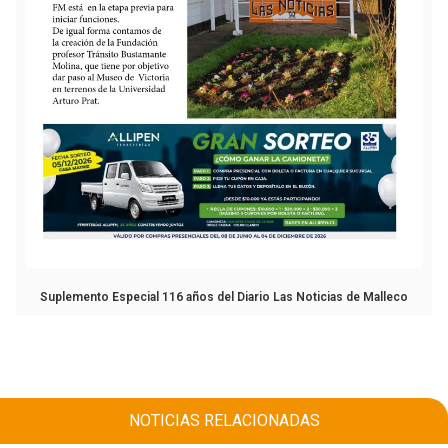
Suplemento Especial 116 años del Diario Las Noticias de Malleco
NOTICIAS RELACIONADAS