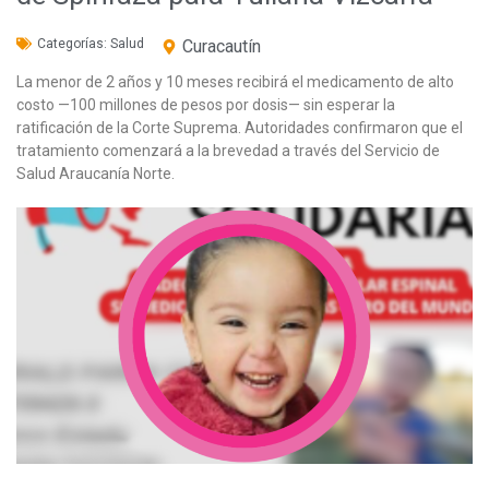
Categorías:
Salud
Curacautín
La menor de 2 años y 10 meses recibirá el medicamento de alto
costo —100 millones de pesos por dosis— sin esperar la
ratificación de la Corte Suprema. Autoridades confirmaron que el
tratamiento comenzará a la brevedad a través del Servicio de
Salud Araucanía Norte.