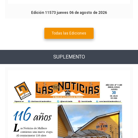
Edición 11573 jueves 06 de agosto de 2026
Todas las Ediciones
SUPLEMENTO