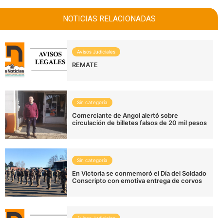
NOTICIAS RELACIONADAS
Avisos Judiciales
REMATE
Sin categoría
Comerciante de Angol alertó sobre
circulación de billetes falsos de 20 mil pesos
Sin categoría
En Victoria se conmemoró el Día del Soldado
Conscripto con emotiva entrega de corvos