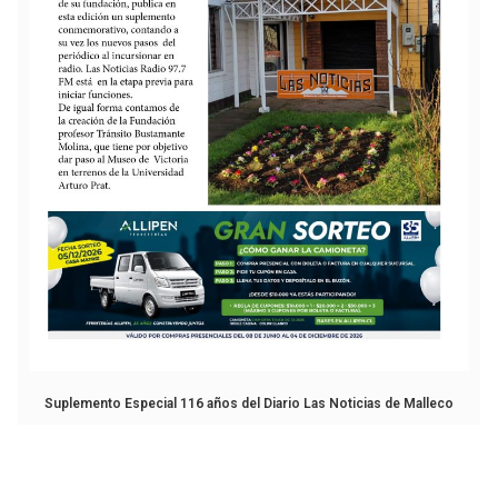
Suplemento Especial 116 años del Diario Las Noticias de Malleco