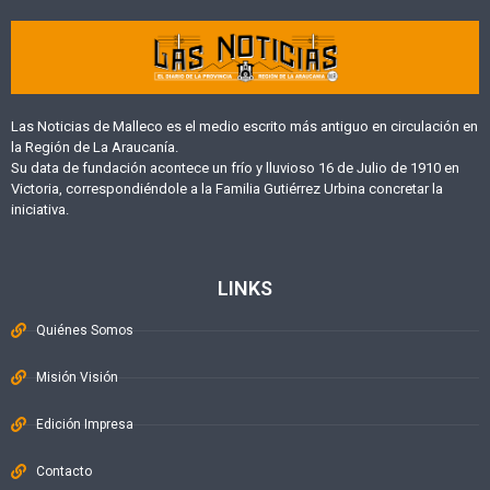
Las Noticias de Malleco es el medio escrito más antiguo en circulación en
la Región de La Araucanía.
Su data de fundación acontece un frío y lluvioso 16 de Julio de 1910 en
Victoria, correspondiéndole a la Familia Gutiérrez Urbina concretar la
iniciativa.
LINKS
Quiénes Somos
Misión Visión
Edición Impresa
Contacto