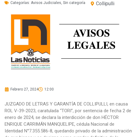
Categorías:
Avisos Judiciales
,
Sin categoría
Collipulli
Febrero 27, 2024
12:00
JUZGADO DE LETRAS Y GARANTÍA DE COLLIPULLI, en causa
ROL V-39-2023, caratulada “TORI”, por sentencia de fecha 2 de
enero de 2024, se declara la interdicción de don HÉCTOR
ENRIQUE CARRIMÁN MANQUELIPE, cédula Nacional de
Identidad N°7.355.586-8, quedando privado de la administración