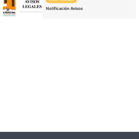
Avisos Judiciales
Notificación Avisos