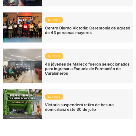
Sucesos
Centro Diurno Victoria: Ceremonia de egreso
de 43 personas mayores
Sucesos
46 jóvenes de Malleco fueron seleccionados
para ingresar a Escuela de Formación de
Carabineros
Sucesos
Victoria suspenderá retiro de basura
domiciliaria este 30 de julio