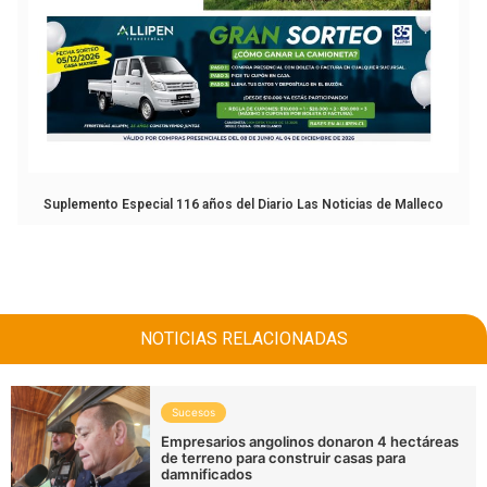
Suplemento Especial 116 años del Diario Las Noticias de Malleco
NOTICIAS RELACIONADAS
Sucesos
Empresarios angolinos donaron 4 hectáreas
de terreno para construir casas para
damnificados