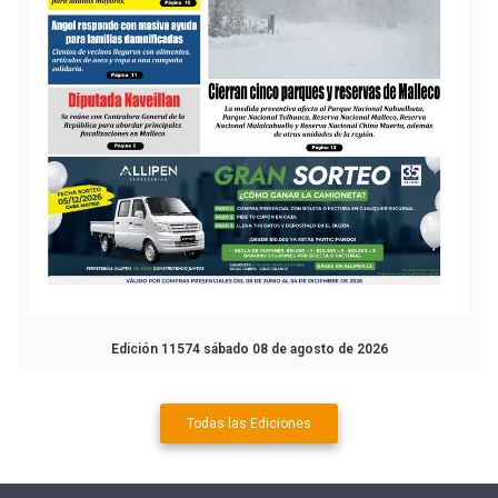
Edición 11574 sábado 08 de agosto de 2026
Todas las Ediciones