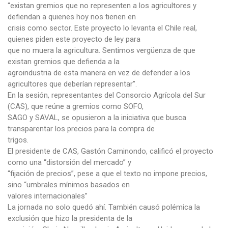
“existan gremios que no representen a los agricultores y
defiendan a quienes hoy nos tienen en
crisis como sector. Este proyecto lo levanta el Chile real,
quienes piden este proyecto de ley para
que no muera la agricultura. Sentimos vergüenza de que
existan gremios que defienda a la
agroindustria de esta manera en vez de defender a los
agricultores que deberían representar”.
En la sesión, representantes del Consorcio Agrícola del Sur
(CAS), que reúne a gremios como SOFO,
SAGO y SAVAL, se opusieron a la iniciativa que busca
transparentar los precios para la compra de
trigos.
El presidente de CAS, Gastón Caminondo, calificó el proyecto
como una “distorsión del mercado” y
“fijación de precios”, pese a que el texto no impone precios,
sino “umbrales mínimos basados en
valores internacionales”
La jornada no solo quedó ahí. También causó polémica la
exclusión que hizo la presidenta de la