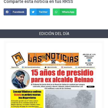
Comparte esta noticia en tus RRSS
Facebook
Twitter
WhatsApp
EDICIÓN DEL DÍA