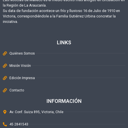
la Región de La Araucanía.
Su data de fundación acontece un frío y lluvioso 16 de Julio de 1910 en
Victoria, correspondiéndole a la Familia Gutiérrez Urbina concretar la
iniciativa.
LINKS
Quiénes Somos
Misión Visión
Edición Impresa
Contacto
INFORMACIÓN
Av. Conf. Suiza 895, Victoria, Chile
45 2841543