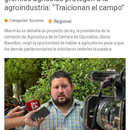
agroindustria: “Traicionan el campo”
Categorías:
Sucesos
Regional
Mientras se debatía un proyecto de ley, la presidenta de la
comisión de Agricultura de la Cámara de Diputados, Gloria
Naveillan, negó la oportunidad de hablar a agricultores pese a que
los demás parlamentarios le solicitaron cederles la palabra.