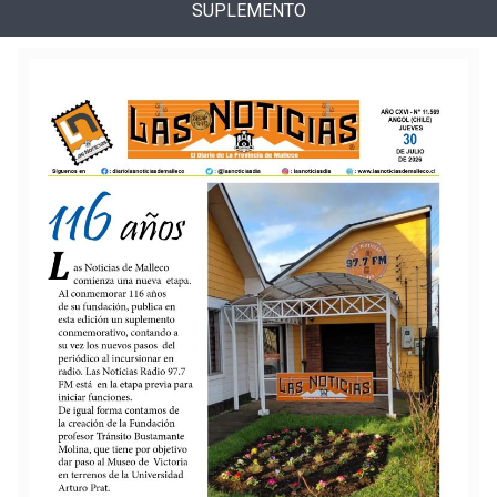
SUPLEMENTO