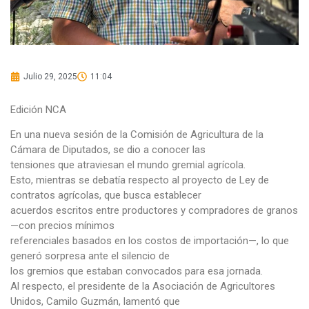
Julio 29, 2025
11:04
Edición NCA
En una nueva sesión de la Comisión de Agricultura de la
Cámara de Diputados, se dio a conocer las
tensiones que atraviesan el mundo gremial agrícola.
Esto, mientras se debatía respecto al proyecto de Ley de
contratos agrícolas, que busca establecer
acuerdos escritos entre productores y compradores de granos
—con precios mínimos
referenciales basados en los costos de importación—, lo que
generó sorpresa ante el silencio de
los gremios que estaban convocados para esa jornada.
Al respecto, el presidente de la Asociación de Agricultores
Unidos, Camilo Guzmán, lamentó que