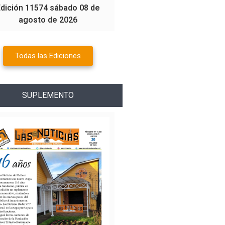
Edición 11574 sábado 08 de
agosto de 2026
Todas las Ediciones
SUPLEMENTO