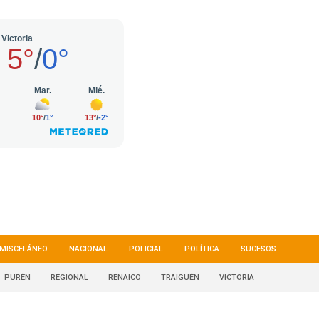
MISCELÁNEO
NACIONAL
POLICIAL
POLÍTICA
SUCESOS
PURÉN
REGIONAL
RENAICO
TRAIGUÉN
VICTORIA