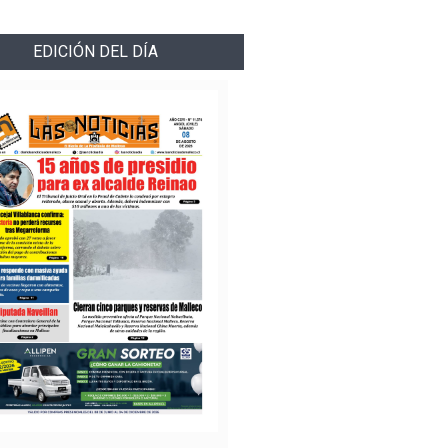
EDICIÓN DEL DÍA