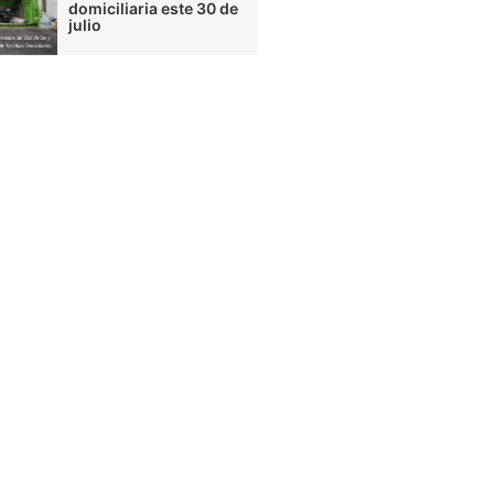
domiciliaria este 30 de
julio