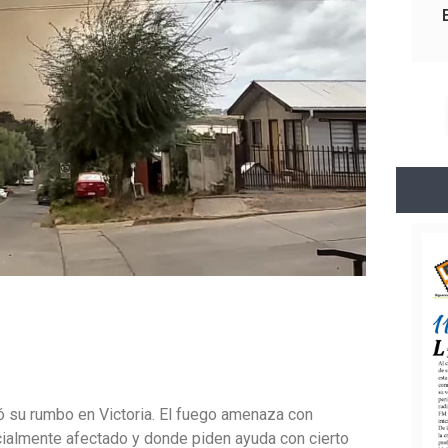
ó su rumbo en Victoria. El fuego amenaza con
nicialmente afectado y donde piden ayuda con cierto