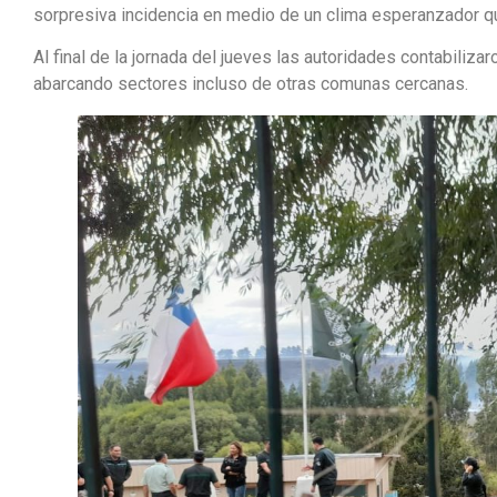
sorpresiva incidencia en medio de un clima esperanzador que
Al final de la jornada del jueves las autoridades contabiliz
abarcando sectores incluso de otras comunas cercanas.