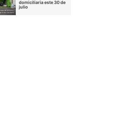
domiciliaria este 30 de
julio