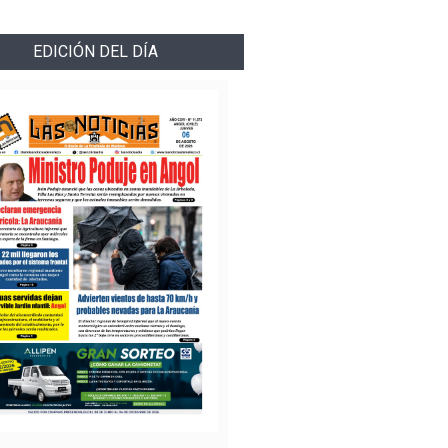
EDICIÓN DEL DÍA