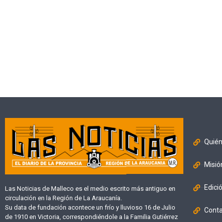
Quié
Misió
Edici
Las Noticias de Malleco es el medio escrito más antiguo en
circulación en la Región de La Araucanía.
Su data de fundación acontece un frío y lluvioso 16 de Julio
Cont
de 1910 en Victoria, correspondiéndole a la Familia Gutiérrez