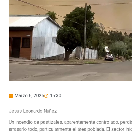
Marzo 6, 2025
15:30
Jesús Leonardo Núñez
Un incendio de pastizales, aparentemente controlado, perdi
arrasarlo todo, particularmente el área poblada. El sector i