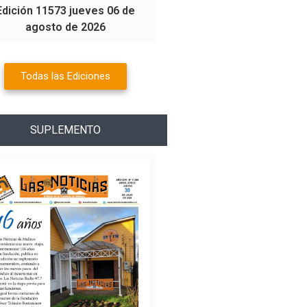
Edición 11573 jueves 06 de
agosto de 2026
Todas las Ediciones
SUPLEMENTO