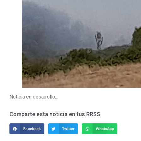
Noticia en desarrollo…
Comparte esta noticia en tus RRSS
Facebook
Twitter
WhatsApp