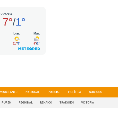
MISCELÁNEO
NACIONAL
POLICIAL
POLÍTICA
SUCESOS
PURÉN
REGIONAL
RENAICO
TRAIGUÉN
VICTORIA