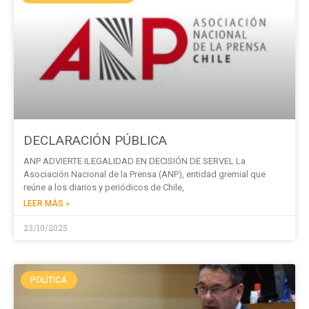
DECLARACIÓN PÚBLICA
ANP ADVIERTE ILEGALIDAD EN DECISIÓN DE SERVEL La
Asociación Nacional de la Prensa (ANP), entidad gremial que
reúne a los diarios y periódicos de Chile,
LEER MÁS »
23/10/2025
POLÍTICA