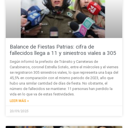
Balance de Fiestas Patrias: cifra de
fallecidos llega a 11 y siniestros viales a 305
Según informó la prefecto de Tránsito y Carreteras de
Carabineros, coronel Estrella Sotelo, entre el miércoles y el viernes
se registraron 305 siniestros viales, lo que representa una baja del
45,5% en comparación con el mismo periodo de 2023, año que
hubo una similar cantidad de días de fiesta. No obstante, el
número de fallecidos se mantiene: 11 personas han perdido la
vida en lo que va de estas festividades.
LEER MÁS »
20/09/2025