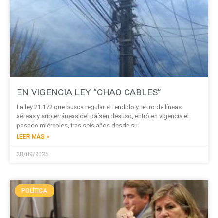
EN VIGENCIA LEY “CHAO CABLES”
La ley 21.172 que busca regular el tendido y retiro de líneas
aéreas y subterráneas del paísen desuso, entró en vigencia el
pasado miércoles, tras seis años desde su
LEER MÁS »
28/09/2025
POLÍTICA