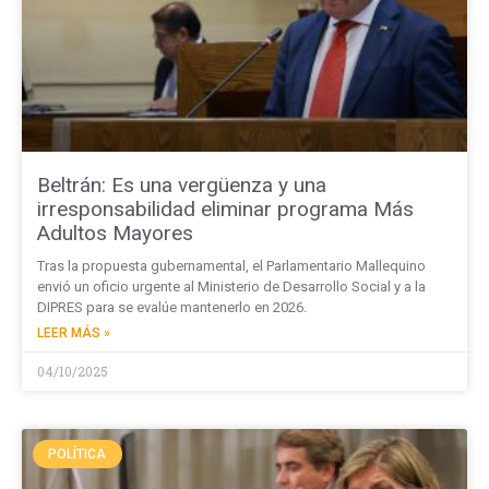
Beltrán: Es una vergüenza y una
irresponsabilidad eliminar programa Más
Adultos Mayores
Tras la propuesta gubernamental, el Parlamentario Mallequino
envió un oficio urgente al Ministerio de Desarrollo Social y a la
DIPRES para se evalúe mantenerlo en 2026.
LEER MÁS »
04/10/2025
POLÍTICA