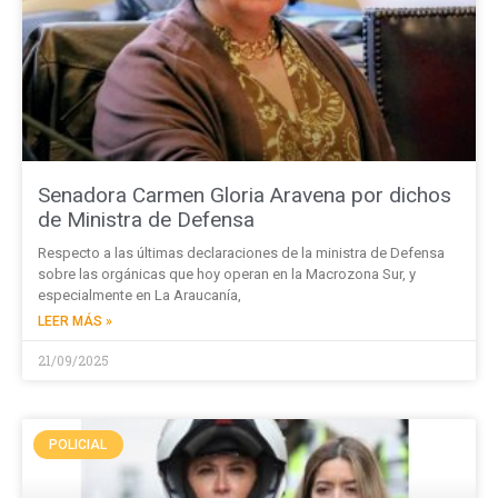
Senadora Carmen Gloria Aravena por dichos
de Ministra de Defensa
Respecto a las últimas declaraciones de la ministra de Defensa
sobre las orgánicas que hoy operan en la Macrozona Sur, y
especialmente en La Araucanía,
LEER MÁS »
21/09/2025
POLICIAL