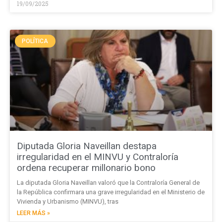
19/09/2025
POLÍTICA
Diputada Gloria Naveillan destapa
irregularidad en el MINVU y Contraloría
ordena recuperar millonario bono
La diputada Gloria Naveillan valoró que la Contraloría General de
la República confirmara una grave irregularidad en el Ministerio de
Vivienda y Urbanismo (MINVU), tras
LEER MÁS »