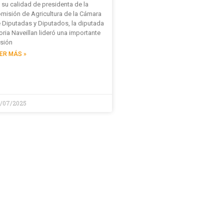
 su calidad de presidenta de la
misión de Agricultura de la Cámara
 Diputadas y Diputados, la diputada
oria Naveillan lideró una importante
sión
ER MÁS »
/07/2025