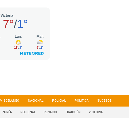
MISCELÁNEO
NACIONAL
POLICIAL
POLÍTICA
SUCESOS
PURÉN
REGIONAL
RENAICO
TRAIGUÉN
VICTORIA