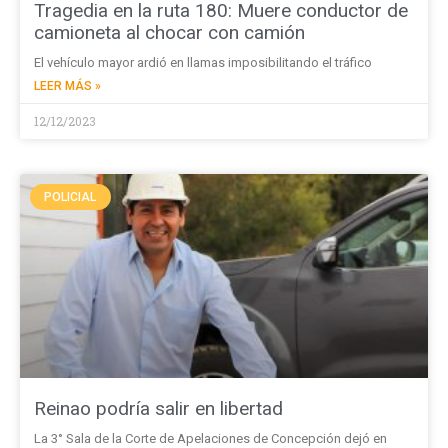
Tragedia en la ruta 180: Muere conductor de
camioneta al chocar con camión
El vehículo mayor ardió en llamas imposibilitando el tráfico
LEER MÁS »
12/12/2023
POLICIAL
Reinao podría salir en libertad
La 3° Sala de la Corte de Apelaciones de Concepción dejó en