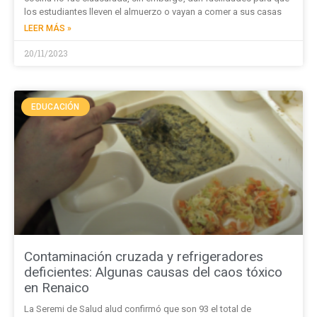
los estudiantes lleven el almuerzo o vayan a comer a sus casas
LEER MÁS »
20/11/2023
EDUCACIÓN
Contaminación cruzada y refrigeradores
deficientes: Algunas causas del caos tóxico
en Renaico
La Seremi de Salud alud confirmó que son 93 el total de