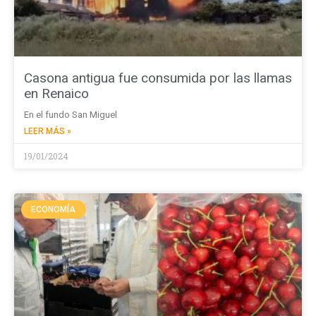
Casona antigua fue consumida por las llamas
en Renaico
En el fundo San Miguel
LEER MÁS »
19/01/2024
ECONOMÍA