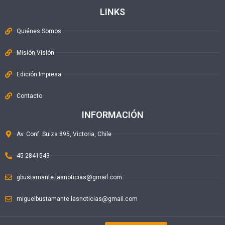
LINKS
Quiénes Somos
Misión Visión
Edición Impresa
Contacto
INFORMACIÓN
Av. Conf. Suiza 895, Victoria, Chile
45 2841543
gbustamante.lasnoticias@gmail.com
miguelbustamante.lasnoticias@gmail.com