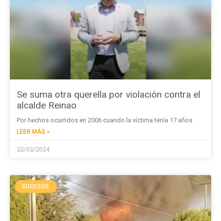
Se suma otra querella por violación contra el
alcalde Reinao
Por hechos ocurridos en 2006 cuando la víctima tenía 17 años
LEER MÁS »
22/02/2024
SUCESOS