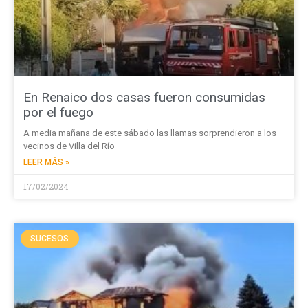
En Renaico dos casas fueron consumidas
por el fuego
A media mañana de este sábado las llamas sorprendieron a los
vecinos de Villa del Río
LEER MÁS »
17/02/2024
SUCESOS