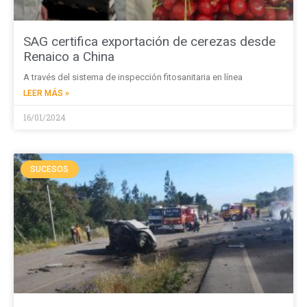
SAG certifica exportación de cerezas desde
Renaico a China
A través del sistema de inspección fitosanitaria en línea
LEER MÁS »
16/01/2024
SUCESOS