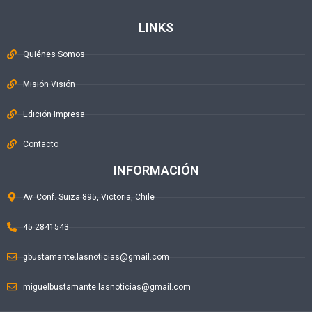
LINKS
Quiénes Somos
Misión Visión
Edición Impresa
Contacto
INFORMACIÓN
Av. Conf. Suiza 895, Victoria, Chile
45 2841543
gbustamante.lasnoticias@gmail.com
miguelbustamante.lasnoticias@gmail.com