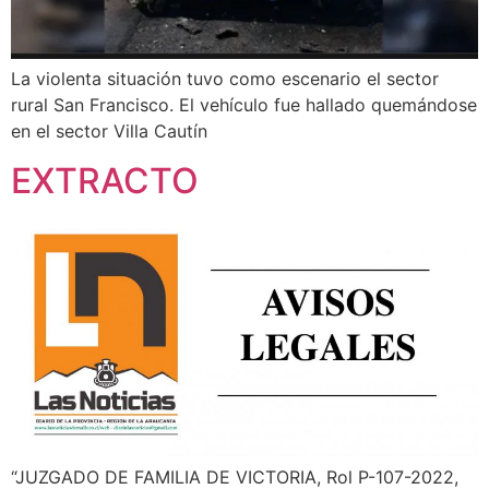
La violenta situación tuvo como escenario el sector
rural San Francisco. El vehículo fue hallado quemándose
en el sector Villa Cautín
EXTRACTO
“JUZGADO DE FAMILIA DE VICTORIA, Rol P-107-2022,