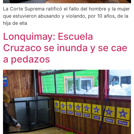
La Corte Suprema ratificó el fallo del hombre y la mujer
que estuvieron abusando y violando, por 10 años, de la
hija de ella
Lonquimay: Escuela
Cruzaco se inunda y se cae
a pedazos