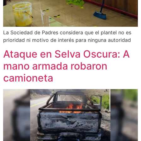
La Sociedad de Padres considera que el plantel no es
prioridad ni motivo de interés para ninguna autoridad
Ataque en Selva Oscura: A
mano armada robaron
camioneta