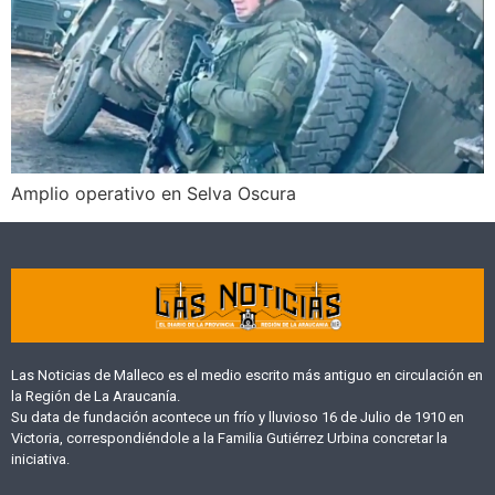
Amplio operativo en Selva Oscura
Las Noticias de Malleco es el medio escrito más antiguo en circulación en
la Región de La Araucanía.
Su data de fundación acontece un frío y lluvioso 16 de Julio de 1910 en
Victoria, correspondiéndole a la Familia Gutiérrez Urbina concretar la
iniciativa.