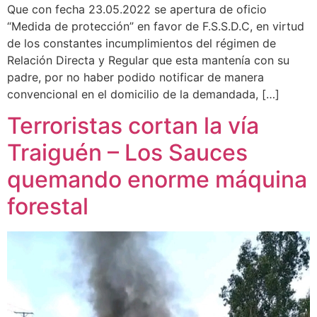
Que con fecha 23.05.2022 se apertura de oficio
“Medida de protección” en favor de F.S.S.D.C, en virtud
de los constantes incumplimientos del régimen de
Relación Directa y Regular que esta mantenía con su
padre, por no haber podido notificar de manera
convencional en el domicilio de la demandada, […]
Terroristas cortan la vía
Traiguén – Los Sauces
quemando enorme máquina
forestal