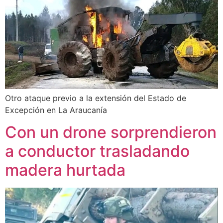
Otro ataque previo a la extensión del Estado de
Excepción en La Araucanía
Con un drone sorprendieron
a conductor trasladando
madera hurtada