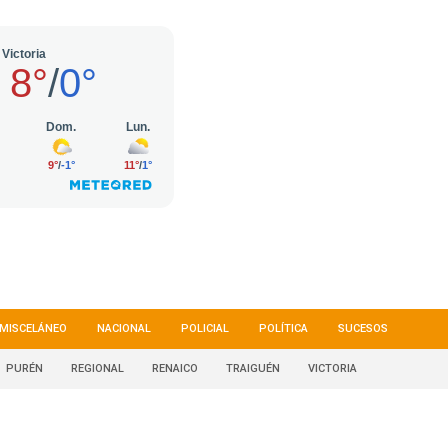
MISCELÁNEO
NACIONAL
POLICIAL
POLÍTICA
SUCESOS
PURÉN
REGIONAL
RENAICO
TRAIGUÉN
VICTORIA