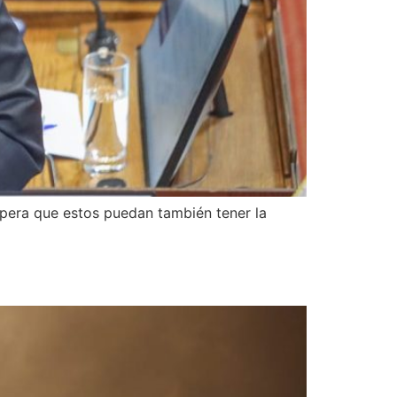
spera que estos puedan también tener la