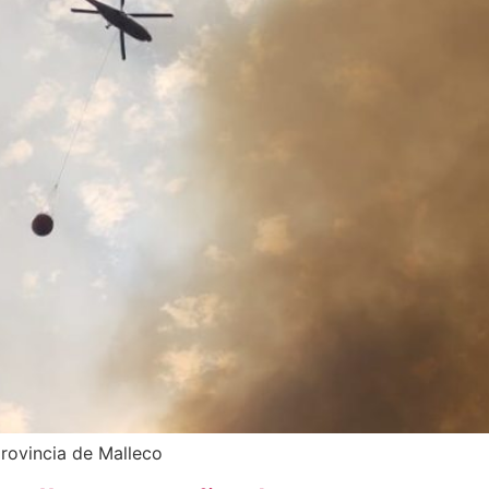
provincia de Malleco