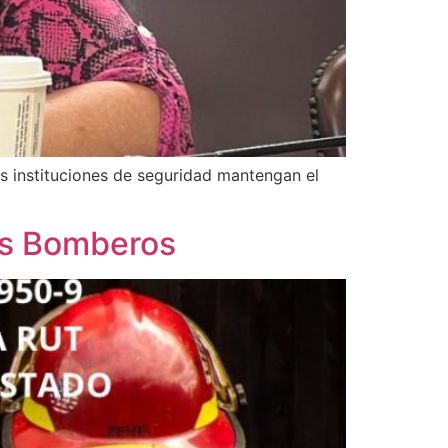
as instituciones de seguridad mantengan el
los Bomberos