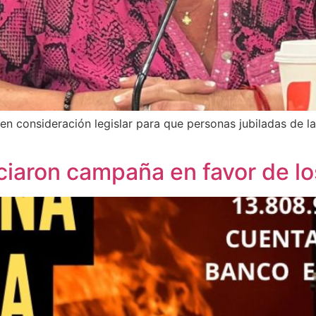
en consideración legislar para que personas jubiladas de l
niciaron campaña en favor de 