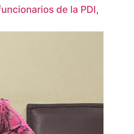
funcionarios de la PDI,