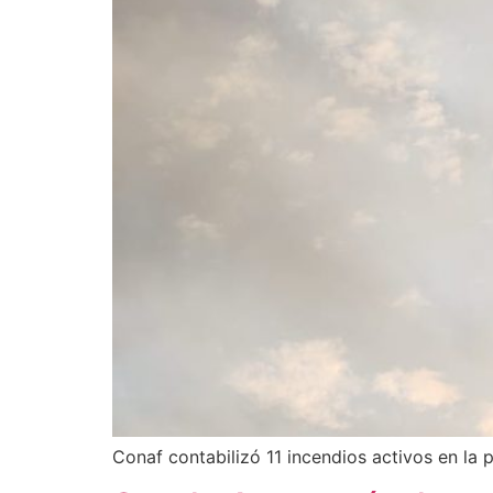
Conaf contabilizó 11 incendios activos en la 