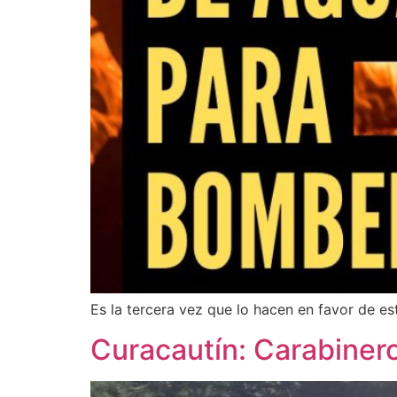
Es la tercera vez que lo hacen en favor de es
Curacautín: Carabinero