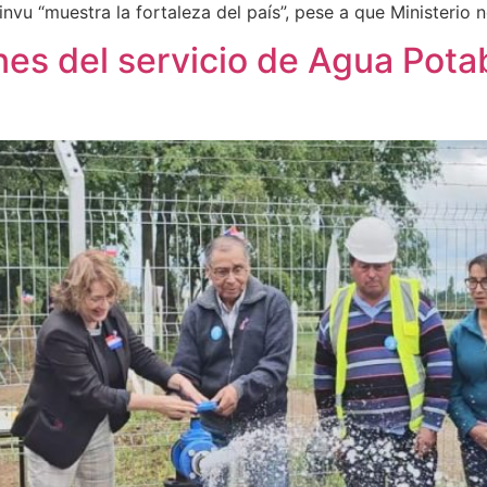
vu “muestra la fortaleza del país”, pese a que Ministerio n
nes del servicio de Agua Pota