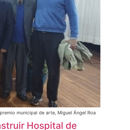
l premio municipal de arte, Miguel Ángel Roa
truir Hospital de