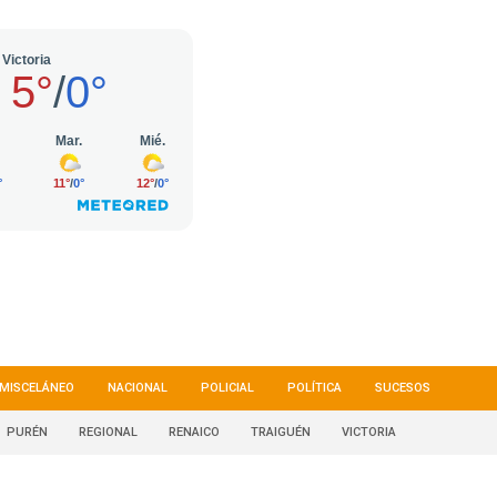
MISCELÁNEO
NACIONAL
POLICIAL
POLÍTICA
SUCESOS
PURÉN
REGIONAL
RENAICO
TRAIGUÉN
VICTORIA