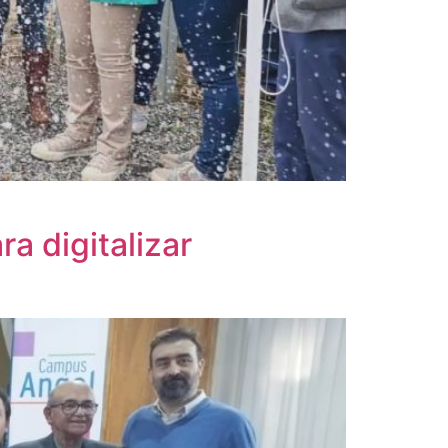
a digitalizar