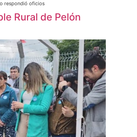
o respondió oficios
ble Rural de Pelón