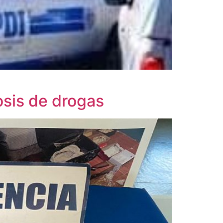
osis de drogas