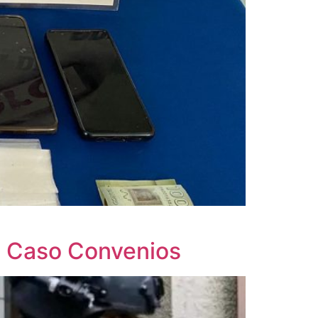
el Caso Convenios