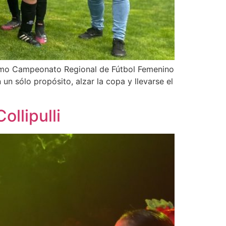
ptimo Campeonato Regional de Fútbol Femenino
 un sólo propósito, alzar la copa y llevarse el
ollipulli