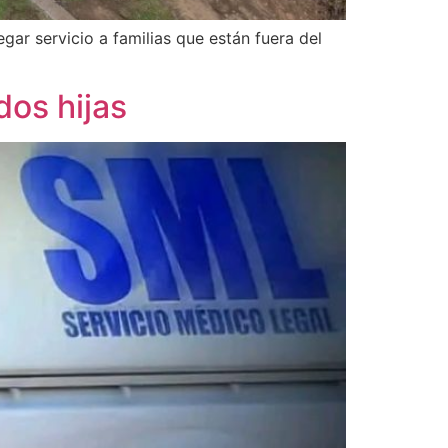
ar servicio a familias que están fuera del
dos hijas