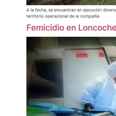
A la fecha, se encuentran en ejecución diver
territorio operacional de la compañía
Femicidio en Loncoche: