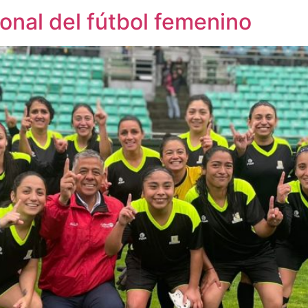
ional del fútbol femenino