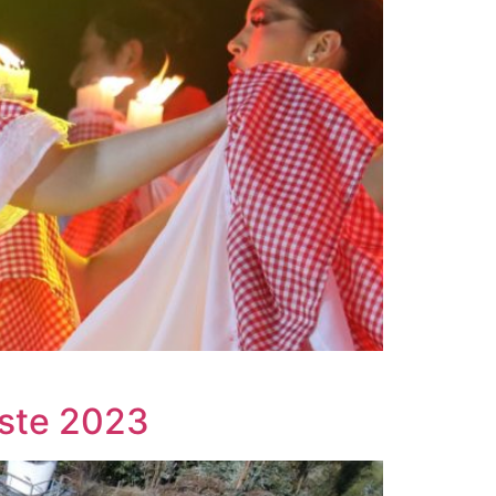
este 2023