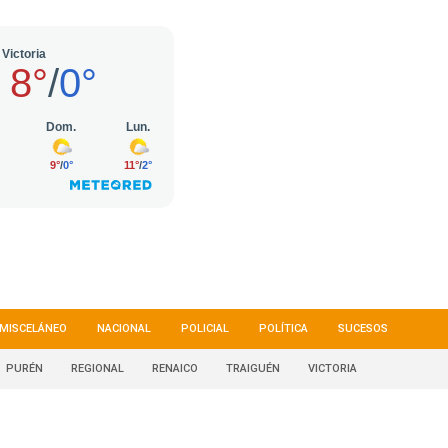
MISCELÁNEO
NACIONAL
POLICIAL
POLÍTICA
SUCESOS
PURÉN
REGIONAL
RENAICO
TRAIGUÉN
VICTORIA