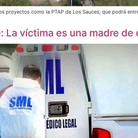
sos proyectos como la PTAP de Los Sauces, que podrá entreg
 La víctima es una madre de 