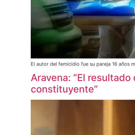
El autor del femicidio fue su pareja 16 años 
Aravena: “El resultado 
constituyente”