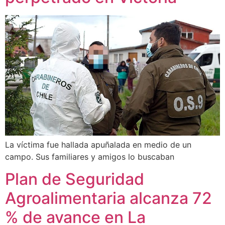
La víctima fue hallada apuñalada en medio de un
campo. Sus familiares y amigos lo buscaban
Plan de Seguridad
Agroalimentaria alcanza 72
% de avance en La