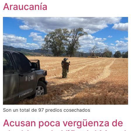
Araucanía
Son un total de 97 predios cosechados
Acusan poca vergüenza de