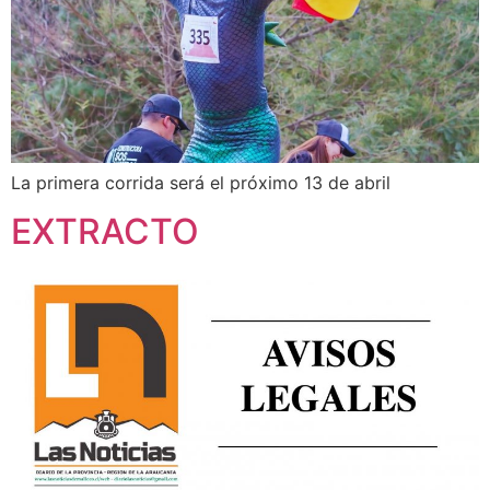
La primera corrida será el próximo 13 de abril
EXTRACTO