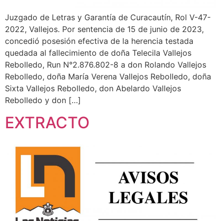
Juzgado de Letras y Garantía de Curacautín, Rol V-47-
2022, Vallejos. Por sentencia de 15 de junio de 2023,
concedió posesión efectiva de la herencia testada
quedada al fallecimiento de doña Telecila Vallejos
Rebolledo, Run N°2.876.802-8 a don Rolando Vallejos
Rebolledo, doña María Verena Vallejos Rebolledo, doña
Sixta Vallejos Rebolledo, don Abelardo Vallejos
Rebolledo y don […]
EXTRACTO