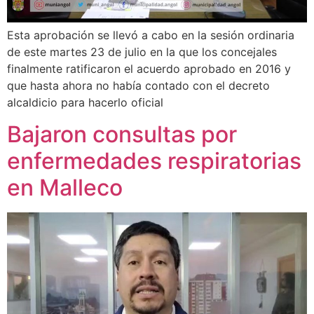
Esta aprobación se llevó a cabo en la sesión ordinaria
de este martes 23 de julio en la que los concejales
finalmente ratificaron el acuerdo aprobado en 2016 y
que hasta ahora no había contado con el decreto
alcaldicio para hacerlo oficial
Bajaron consultas por
enfermedades respiratorias
en Malleco