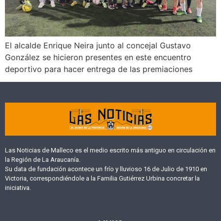
El alcalde Enrique Neira junto al concejal Gustavo
González se hicieron presentes en este encuentro
deportivo para hacer entrega de las premiaciones
Las Noticias de Malleco es el medio escrito más antiguo en circulación en
la Región de La Araucanía.
Su data de fundación acontece un frío y lluvioso 16 de Julio de 1910 en
Victoria, correspondiéndole a la Familia Gutiérrez Urbina concretar la
iniciativa.