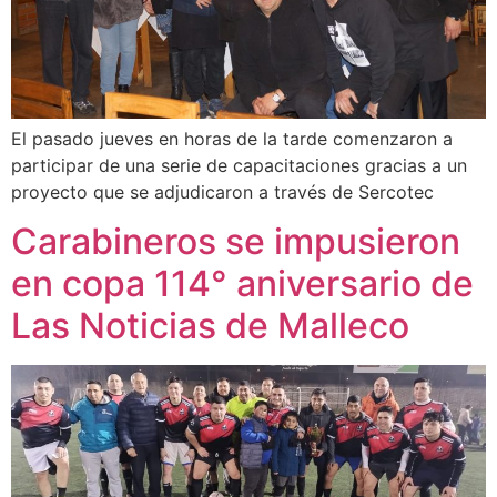
El pasado jueves en horas de la tarde comenzaron a
participar de una serie de capacitaciones gracias a un
proyecto que se adjudicaron a través de Sercotec
Carabineros se impusieron
en copa 114° aniversario de
Las Noticias de Malleco