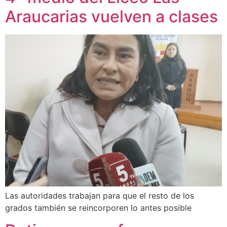
Araucarias vuelven a clases
Las autoridades trabajan para que el resto de los
grados también se reincorporen lo antes posible