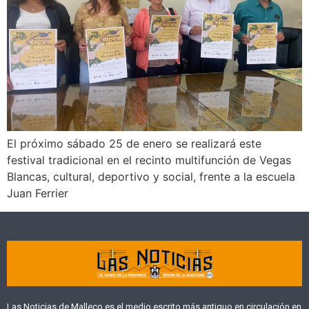
El próximo sábado 25 de enero se realizará este
festival tradicional en el recinto multifunción de Vegas
Blancas, cultural, deportivo y social, frente a la escuela
Juan Ferrier
Las Noticias de Malleco es el medio escrito más antiguo en circulación en