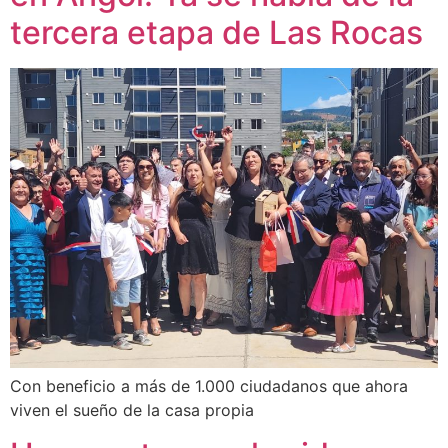
tercera etapa de Las Rocas
Con beneficio a más de 1.000 ciudadanos que ahora
viven el sueño de la casa propia