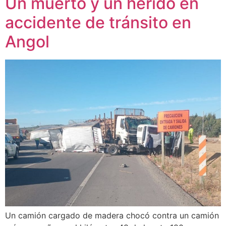
Un muerto y un herido en
accidente de tránsito en
Angol
Un camión cargado de madera chocó contra un camión