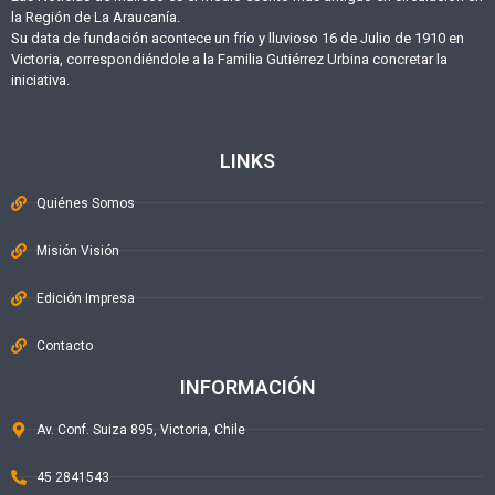
la Región de La Araucanía.
Su data de fundación acontece un frío y lluvioso 16 de Julio de 1910 en
Victoria, correspondiéndole a la Familia Gutiérrez Urbina concretar la
iniciativa.
LINKS
Quiénes Somos
Misión Visión
Edición Impresa
Contacto
INFORMACIÓN
Av. Conf. Suiza 895, Victoria, Chile
45 2841543