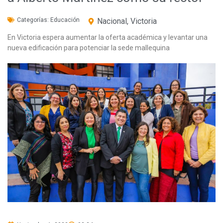
Categorías:
Educación
Nacional
,
Victoria
En Victoria espera aumentar la oferta académica y levantar una
nueva edificación para potenciar la sede mallequina