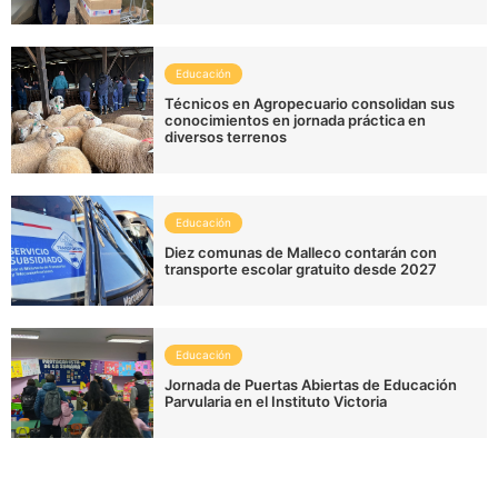
Educación
Técnicos en Agropecuario consolidan sus
conocimientos en jornada práctica en
diversos terrenos
Educación
Diez comunas de Malleco contarán con
transporte escolar gratuito desde 2027
Educación
Jornada de Puertas Abiertas de Educación
Parvularia en el Instituto Victoria