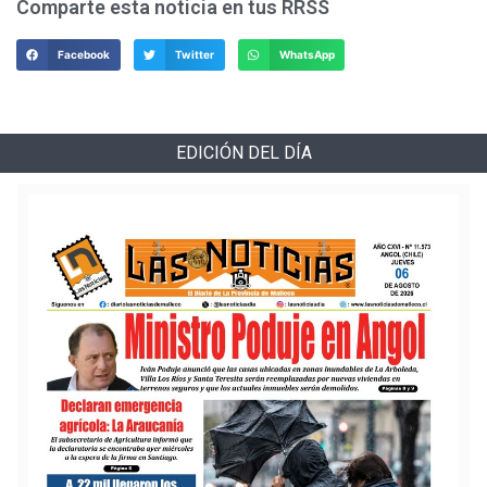
Comparte esta noticia en tus RRSS
Facebook
Twitter
WhatsApp
EDICIÓN DEL DÍA