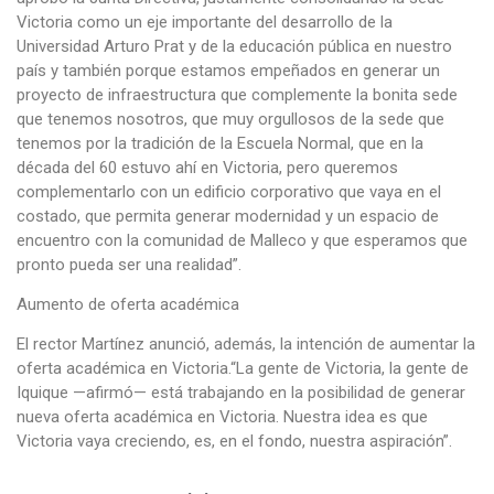
Victoria como un eje importante del desarrollo de la
Universidad Arturo Prat y de la educación pública en nuestro
país y también porque estamos empeñados en generar un
proyecto de infraestructura que complemente la bonita sede
que tenemos nosotros, que muy orgullosos de la sede que
tenemos por la tradición de la Escuela Normal, que en la
década del 60 estuvo ahí en Victoria, pero queremos
complementarlo con un edificio corporativo que vaya en el
costado, que permita generar modernidad y un espacio de
encuentro con la comunidad de Malleco y que esperamos que
pronto pueda ser una realidad”.
Aumento de oferta académica
El rector Martínez anunció, además, la intención de aumentar la
oferta académica en Victoria.“La gente de Victoria, la gente de
Iquique —afirmó— está trabajando en la posibilidad de generar
nueva oferta académica en Victoria. Nuestra idea es que
Victoria vaya creciendo, es, en el fondo, nuestra aspiración”.