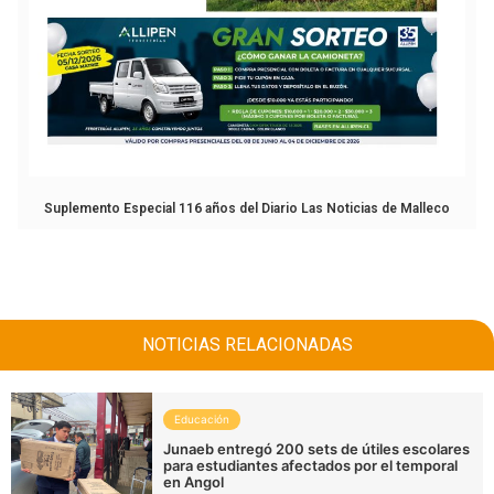
Suplemento Especial 116 años del Diario Las Noticias de Malleco
NOTICIAS RELACIONADAS
Educación
Junaeb entregó 200 sets de útiles escolares
para estudiantes afectados por el temporal
en Angol