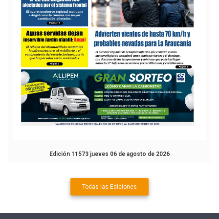
Edición 11573 jueves 06 de agosto de 2026
Todas las Ediciones