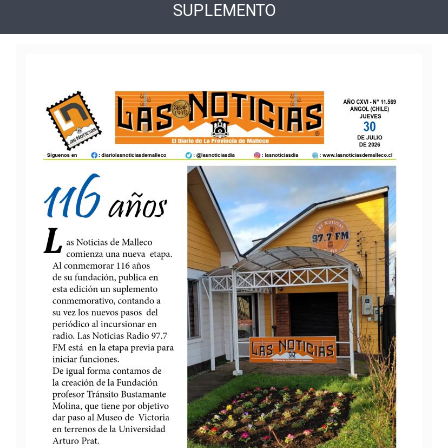
SUPLEMENTO