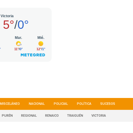
MISCELÁNEO
NACIONAL
POLICIAL
POLÍTICA
SUCESOS
PURÉN
REGIONAL
RENAICO
TRAIGUÉN
VICTORIA