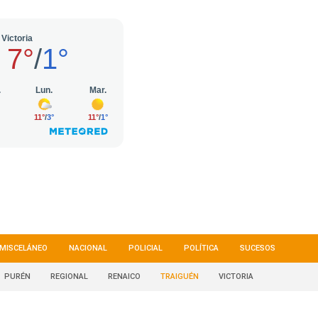
MISCELÁNEO
NACIONAL
POLICIAL
POLÍTICA
SUCESOS
PURÉN
REGIONAL
RENAICO
TRAIGUÉN
VICTORIA