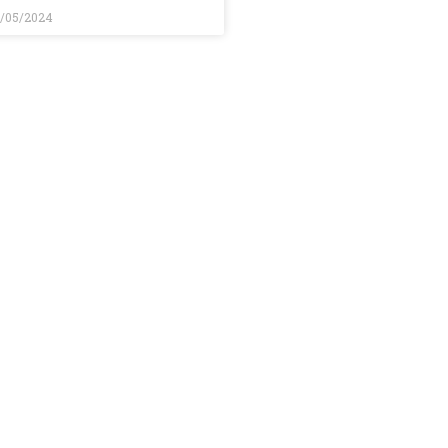
/05/2024