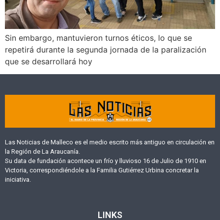
Sin embargo, mantuvieron turnos éticos, lo que se
repetirá durante la segunda jornada de la paralización
que se desarrollará hoy
Las Noticias de Malleco es el medio escrito más antiguo en circulación en
la Región de La Araucanía.
Su data de fundación acontece un frío y lluvioso 16 de Julio de 1910 en
Victoria, correspondiéndole a la Familia Gutiérrez Urbina concretar la
iniciativa.
LINKS