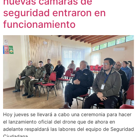
nuevas cámaras de
seguridad entraron en
funcionamiento
Hoy jueves se llevará a cabo una ceremonia para hacer
el lanzamiento oficial del drone que de ahora en
adelante respaldará las labores del equipo de Seguridad
Ciudadana