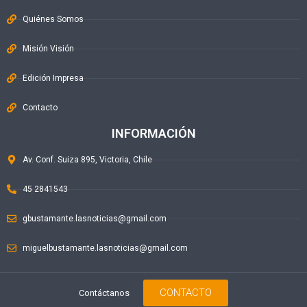
Quiénes Somos
Misión Visión
Edición Impresa
Contacto
INFORMACIÓN
Av. Conf. Suiza 895, Victoria, Chile
45 2841543
gbustamante.lasnoticias@gmail.com
miguelbustamante.lasnoticias@gmail.com
CONTACTO
Contáctanos