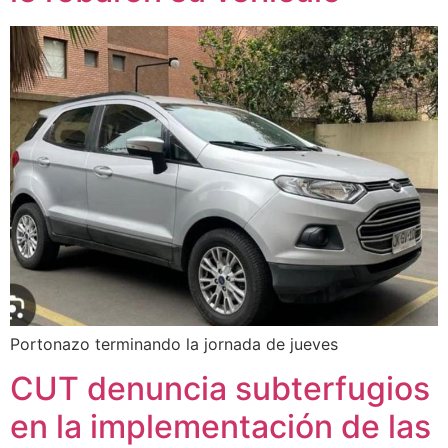
Portonazo terminando la jornada de jueves
CUT denuncia subterfugios
en la implementación de las