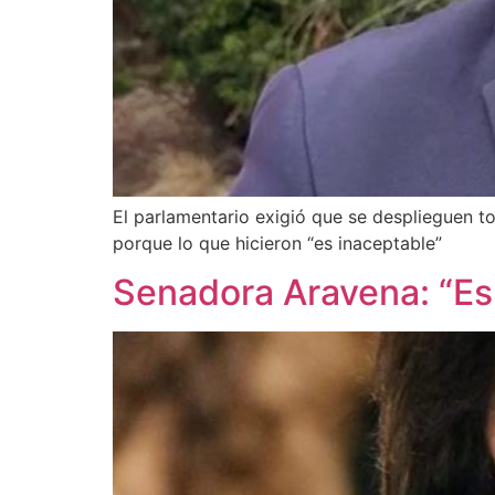
El parlamentario exigió que se desplieguen to
porque lo que hicieron “es inaceptable”
Senadora Aravena: “Es