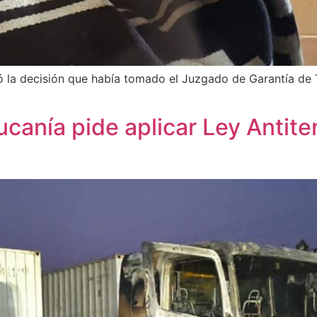
mó la decisión que había tomado el Juzgado de Garantía de
canía pide aplicar Ley Antite