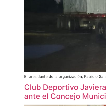
El presidente de la organización, Patricio Sa
Club Deportivo Javiera
ante el Concejo Munic