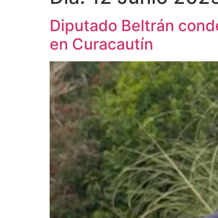
Diputado Beltrán cond
en Curacautín