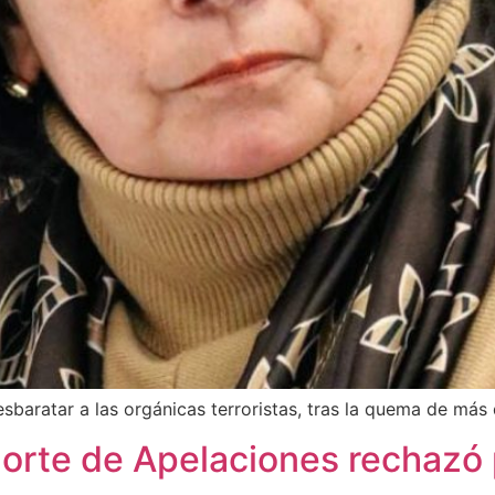
esbaratar a las orgánicas terroristas, tras la quema de más
 Corte de Apelaciones rechazó 