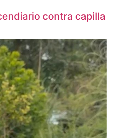
ndiario contra capilla