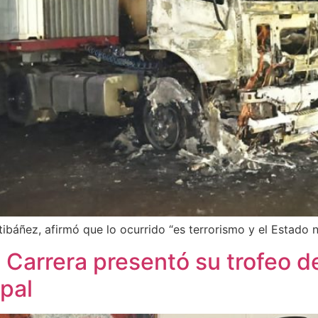
ntibáñez, afirmó que lo ocurrido “es terrorismo y el Estado
 Carrera presentó su trofeo 
ipal