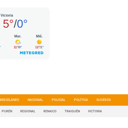
MISCELÁNEO
NACIONAL
POLICIAL
POLÍTICA
SUCESOS
PURÉN
REGIONAL
RENAICO
TRAIGUÉN
VICTORIA